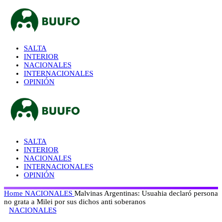
SALTA
INTERIOR
NACIONALES
INTERNACIONALES
OPINIÓN
SALTA
INTERIOR
NACIONALES
INTERNACIONALES
OPINIÓN
Home
NACIONALES
Malvinas Argentinas: Usuahia declaró persona
no grata a Milei por sus dichos anti soberanos
NACIONALES