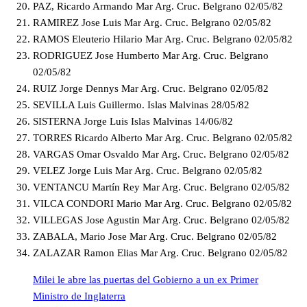
PAZ, Ricardo Armando Mar Arg. Cruc. Belgrano 02/05/82
RAMIREZ Jose Luis Mar Arg. Cruc. Belgrano 02/05/82
RAMOS Eleuterio Hilario Mar Arg. Cruc. Belgrano 02/05/82
RODRIGUEZ Jose Humberto Mar Arg. Cruc. Belgrano
02/05/82
RUIZ Jorge Dennys Mar Arg. Cruc. Belgrano 02/05/82
SEVILLA Luis Guillermo. Islas Malvinas 28/05/82
SISTERNA Jorge Luis Islas Malvinas 14/06/82
TORRES Ricardo Alberto Mar Arg. Cruc. Belgrano 02/05/82
VARGAS Omar Osvaldo Mar Arg. Cruc. Belgrano 02/05/82
VELEZ Jorge Luis Mar Arg. Cruc. Belgrano 02/05/82
VENTANCU Martín Rey Mar Arg. Cruc. Belgrano 02/05/82
VILCA CONDORI Mario Mar Arg. Cruc. Belgrano 02/05/82
VILLEGAS Jose Agustin Mar Arg. Cruc. Belgrano 02/05/82
ZABALA, Mario Jose Mar Arg. Cruc. Belgrano 02/05/82
ZALAZAR Ramon Elias Mar Arg. Cruc. Belgrano 02/05/82
Milei le abre las puertas del Gobierno a un ex Primer
Ministro de Inglaterra