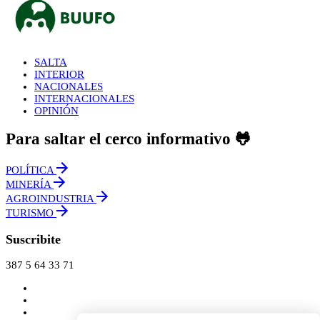
SALTA
INTERIOR
NACIONALES
INTERNACIONALES
OPINIÓN
Para saltar el cerco informativo 🐸
POLÍTICA
MINERÍA
AGROINDUSTRIA
TURISMO
Suscribite
387 5 64 33 71