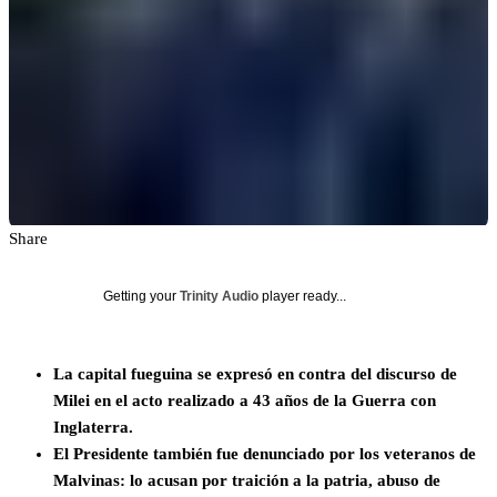
Share
Getting your
Trinity Audio
player ready...
La capital fueguina se expresó en contra del discurso de
Milei en el acto realizado a 43 años de la Guerra con
Inglaterra.
El Presidente también fue denunciado por los veteranos de
Malvinas: lo acusan por traición a la patria, abuso de