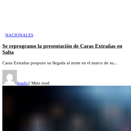
NACIONALES
Se reprogramo la presentación de Caras Extrañas en
Salta
Caras Extrañas pospuso su llegada al norte en el marco de su...
buufo
2 Mins read