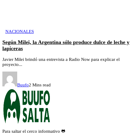
NACIONALES
Según Milei, la Argentina sólo produce dulce de leche y
lapiceras
Javier Milei brindó una entrevista a Radio Now para explicar el
proyecto...
Buufo
2 Mins read
Para saltar el cerco informativo 🐸