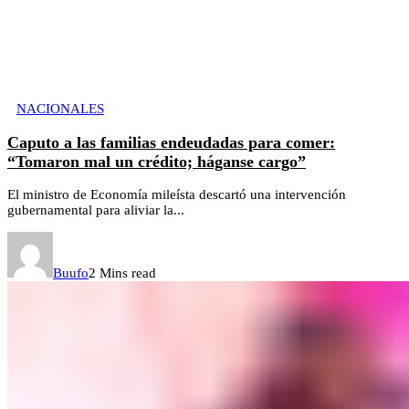
NACIONALES
Caputo a las familias endeudadas para comer:
“Tomaron mal un crédito; háganse cargo”
El ministro de Economía mileísta descartó una intervención
gubernamental para aliviar la...
Buufo
2 Mins read