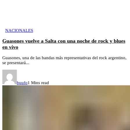
NACIONALES
Guasones vuelve a Salta con una noche de rock y blues
en vivo
Guasones, una de las bandas más representativas del rock argentino,
se presentará...
buufo
1 Mins read