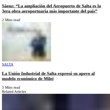
Sáenz: “La ampliación del Aeropuerto de Salta es la
3era obra aeroportuaria más importante del país”
2 Mins read
SALTA
La Unión Industrial de Salta expresó su apoyo al
modelo económico de Milei
3 Mins read
Related Articles