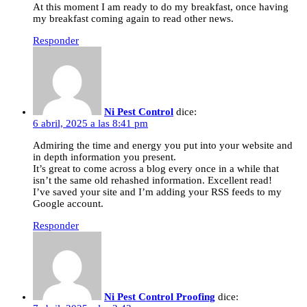
At this moment I am ready to do my breakfast, once having
my breakfast coming again to read other news.
Responder
Ni Pest Control
dice:
6 abril, 2025 a las 8:41 pm
Admiring the time and energy you put into your website and
in depth information you present.
It’s great to come across a blog every once in a while that
isn’t the same old rehashed information. Excellent read!
I’ve saved your site and I’m adding your RSS feeds to my
Google account.
Responder
Ni Pest Control Proofing
dice: