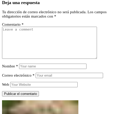
Deja una respuesta
Tu dirección de correo electrónico no será publicada.
Los campos
obligatorios están marcados con
*
Comentario
*
Nombre
*
Correo electrónico
*
Web