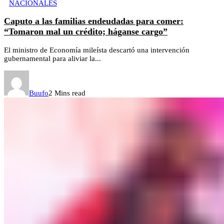
NACIONALES
Caputo a las familias endeudadas para comer:
“Tomaron mal un crédito; háganse cargo”
El ministro de Economía mileísta descartó una intervención
gubernamental para aliviar la...
Buufo
2 Mins read