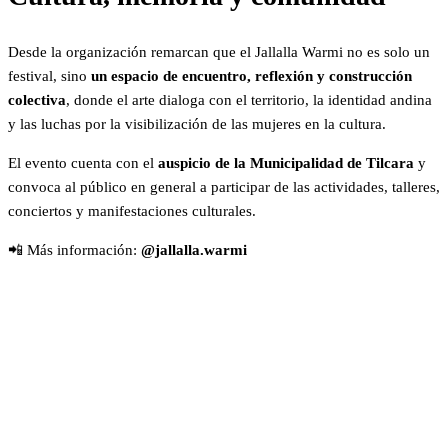
Desde la organización remarcan que el Jallalla Warmi no es solo un
festival, sino
un espacio de encuentro, reflexión y construcción
colectiva
, donde el arte dialoga con el territorio, la identidad andina
y las luchas por la visibilización de las mujeres en la cultura.
El evento cuenta con el
auspicio de la Municipalidad de Tilcara
y
convoca al público en general a participar de las actividades, talleres,
conciertos y manifestaciones culturales.
📲 Más información:
@jallalla.warmi