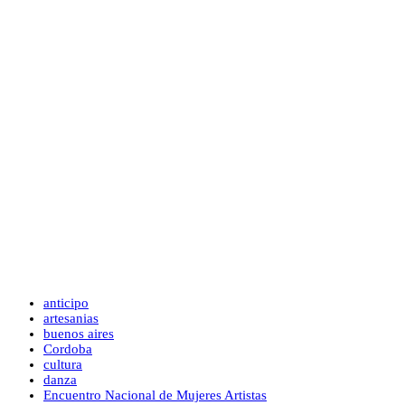
anticipo
artesanias
buenos aires
Cordoba
cultura
danza
Encuentro Nacional de Mujeres Artistas