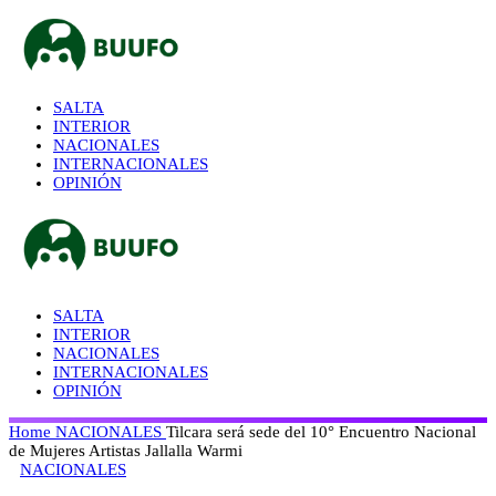
SALTA
INTERIOR
NACIONALES
INTERNACIONALES
OPINIÓN
SALTA
INTERIOR
NACIONALES
INTERNACIONALES
OPINIÓN
Home
NACIONALES
Tilcara será sede del 10° Encuentro Nacional
de Mujeres Artistas Jallalla Warmi
NACIONALES