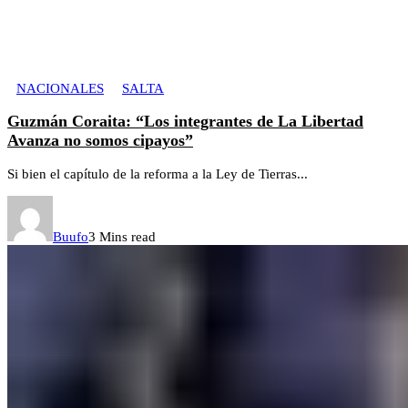
NACIONALES
SALTA
Guzmán Coraita: “Los integrantes de La Libertad
Avanza no somos cipayos”
Si bien el capítulo de la reforma a la Ley de Tierras...
Buufo
3 Mins read