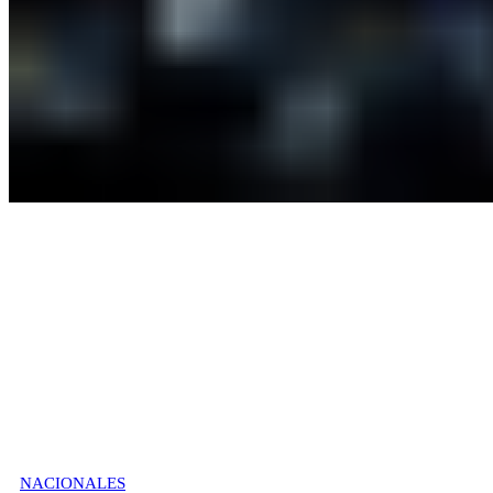
NACIONALES