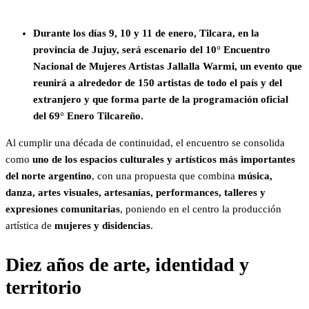
Durante los días 9, 10 y 11 de enero, Tilcara, en la
provincia de Jujuy, será escenario del 10° Encuentro
Nacional de Mujeres Artistas Jallalla Warmi, un evento que
reunirá a alrededor de 150 artistas de todo el país y del
extranjero y que forma parte de la programación oficial
del 69° Enero Tilcareño.
Al cumplir una década de continuidad, el encuentro se consolida
como
uno de los espacios culturales y artísticos más importantes
del norte argentino
, con una propuesta que combina
música,
danza, artes visuales, artesanías, performances, talleres y
expresiones comunitarias
, poniendo en el centro la producción
artística de
mujeres y disidencias
.
Diez años de arte, identidad y
territorio