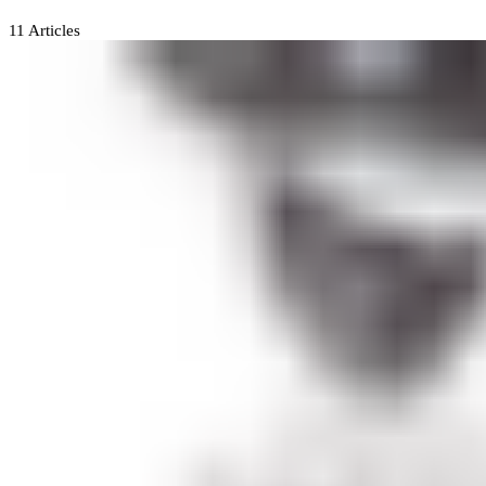
11
Articles