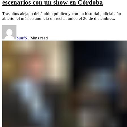
escenarios con un show en Córdoba
Tras años alejado del ámbito público y con un historial judicial aún
abierto, el músico anunció un recital único el 20 de diciembre...
buufo
1 Mins read