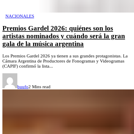
NACIONALES
Premios Gardel 2026: quiénes son los
artistas nominados y cuándo será la gran
gala de la música argentina
Los Premios Gardel 2026 ya tienen a sus grandes protagonistas. La
Cámara Argentina de Productores de Fonogramas y Videogramas
(CAPIF) confirmó la lista...
buufo
2 Mins read