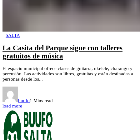
SALTA
La Casita del Parque sigue con talleres
gratuitos de música
El espacio municipal ofrece clases de guitarra, ukelele, charango y
percusión. Las actividades son libres, gratuitas y están destinadas a
personas desde los...
buufo
1 Mins read
load more