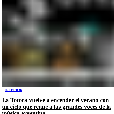
INTERIOR
La Totora vuelve a encender el verano con
un ciclo que reúne a las grandes voces de la
música argentina