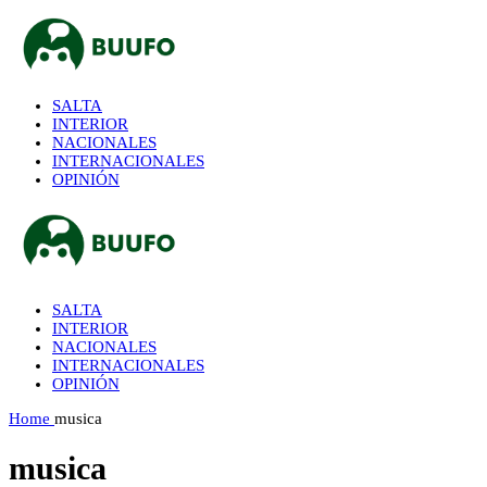
SALTA
INTERIOR
NACIONALES
INTERNACIONALES
OPINIÓN
SALTA
INTERIOR
NACIONALES
INTERNACIONALES
OPINIÓN
Home
musica
musica