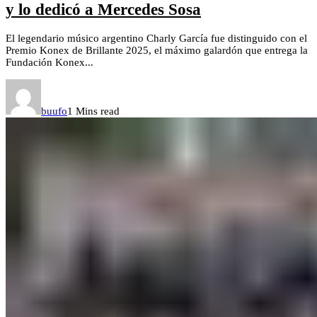
y lo dedicó a Mercedes Sosa
El legendario músico argentino Charly García fue distinguido con el
Premio Konex de Brillante 2025, el máximo galardón que entrega la
Fundación Konex...
buufo
1 Mins read