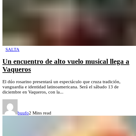
SALTA
Un encuentro de alto vuelo musical llega a
Vaqueros
El dúo rosarino presentará un espectáculo que cruza tradición,
vanguardia e identidad latinoamericana. Será el sábado 13 de
diciembre en Vaqueros, con la...
buufo
2 Mins read