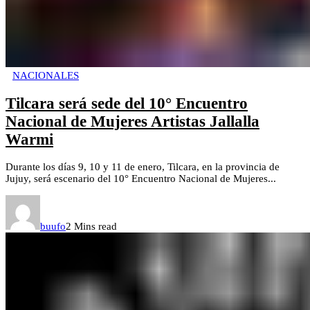
NACIONALES
Tilcara será sede del 10° Encuentro
Nacional de Mujeres Artistas Jallalla
Warmi
Durante los días 9, 10 y 11 de enero, Tilcara, en la provincia de
Jujuy, será escenario del 10° Encuentro Nacional de Mujeres...
buufo
2 Mins read