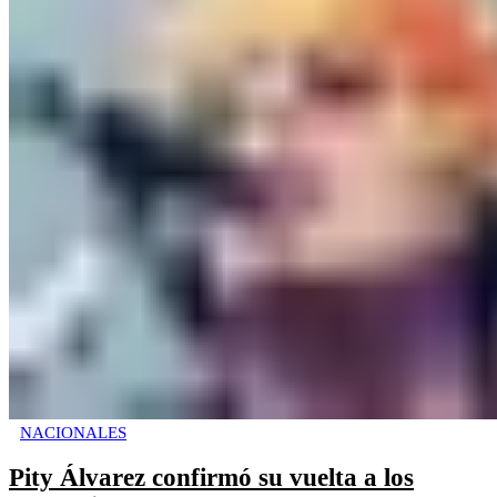
NACIONALES
Pity Álvarez confirmó su vuelta a los