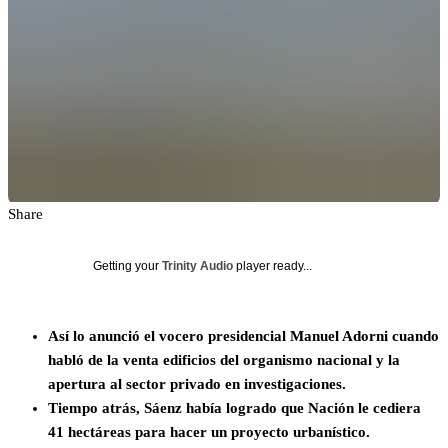
Share
Getting your
Trinity Audio
player ready...
Así lo anunció el vocero presidencial Manuel Adorni cuando
habló de la venta edificios del organismo nacional y la
apertura al sector privado en investigaciones.
Tiempo atrás, Sáenz había logrado que Nación le cediera
41 hectáreas para hacer un proyecto urbanístico.