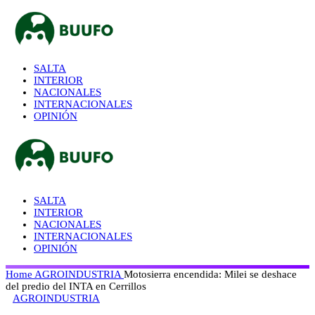
SALTA
INTERIOR
NACIONALES
INTERNACIONALES
OPINIÓN
SALTA
INTERIOR
NACIONALES
INTERNACIONALES
OPINIÓN
Home
AGROINDUSTRIA
Motosierra encendida: Milei se deshace
del predio del INTA en Cerrillos
AGROINDUSTRIA