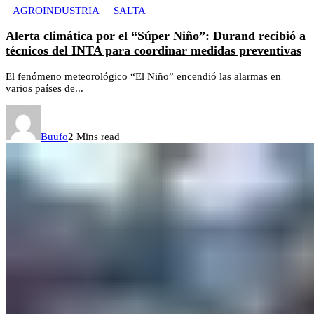
AGROINDUSTRIA
SALTA
Alerta climática por el “Súper Niño”: Durand recibió a
técnicos del INTA para coordinar medidas preventivas
El fenómeno meteorológico “El Niño” encendió las alarmas en
varios países de...
Buufo
2 Mins read