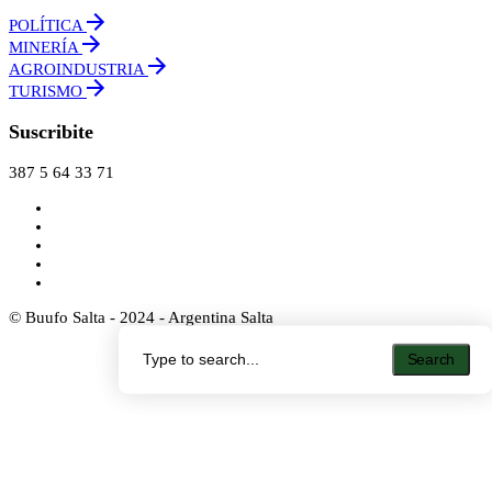
POLÍTICA
MINERÍA
AGROINDUSTRIA
TURISMO
Suscribite
387 5 64 33 71
© Buufo Salta - 2024 - Argentina Salta
Search
Search