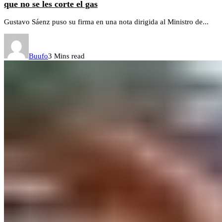
que no se les corte el gas
Gustavo Sáenz puso su firma en una nota dirigida al Ministro de...
Buufo
3 Mins read