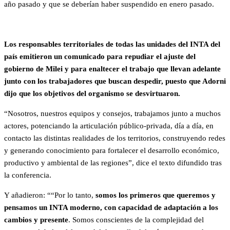
año pasado y que se deberían haber suspendido en enero pasado.
Los responsables territoriales de todas las unidades del INTA del
país emitieron un comunicado para repudiar el ajuste del
gobierno de Milei y para enaltecer el trabajo que llevan adelante
junto con los trabajadores que buscan despedir, puesto que Adorni
dijo que los objetivos del organismo se desvirtuaron.
“Nosotros, nuestros equipos y consejos, trabajamos junto a muchos
actores, potenciando la articulación público-privada, día a día, en
contacto las distintas realidades de los territorios, construyendo redes
y generando conocimiento para fortalecer el desarrollo económico,
productivo y ambiental de las regiones”, dice el texto difundido tras
la conferencia.
Y añadieron: ““Por lo tanto,
somos los primeros que queremos y
pensamos un INTA moderno, con capacidad de adaptación a los
cambios y presente
. Somos conscientes de la complejidad del