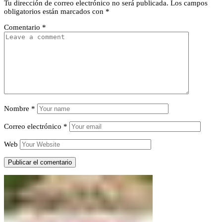
Tu dirección de correo electrónico no será publicada.
Los campos
obligatorios están marcados con
*
Comentario
*
Nombre
*
Correo electrónico
*
Web