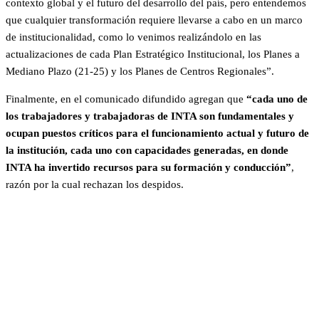
contexto global y el futuro del desarrollo del país, pero entendemos
que cualquier transformación requiere llevarse a cabo en un marco
de institucionalidad, como lo venimos realizándolo en las
actualizaciones de cada Plan Estratégico Institucional, los Planes a
Mediano Plazo (21-25) y los Planes de Centros Regionales”.
Finalmente, en el comunicado difundido agregan que
“cada uno de
los trabajadores y trabajadoras de INTA son fundamentales y
ocupan puestos críticos para el funcionamiento actual y futuro de
la institución, cada uno con capacidades generadas, en donde
INTA ha invertido recursos para su formación y conducción”
,
razón por la cual rechazan los despidos.