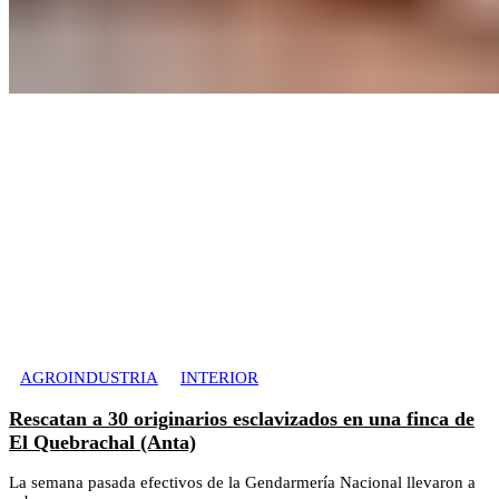
AGROINDUSTRIA
INTERIOR
Rescatan a 30 originarios esclavizados en una finca de
El Quebrachal (Anta)
La semana pasada efectivos de la Gendarmería Nacional llevaron a