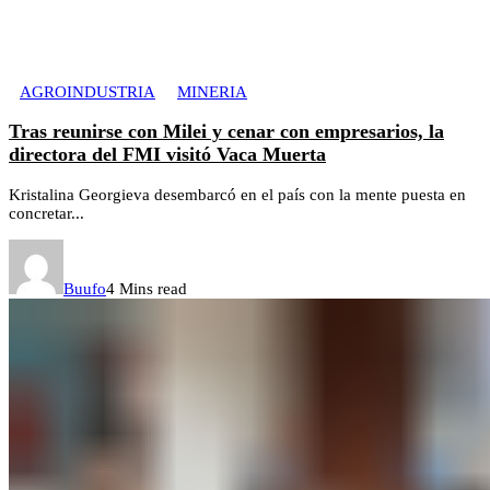
AGROINDUSTRIA
MINERIA
Tras reunirse con Milei y cenar con empresarios, la
directora del FMI visitó Vaca Muerta
Kristalina Georgieva desembarcó en el país con la mente puesta en
concretar...
Buufo
4 Mins read