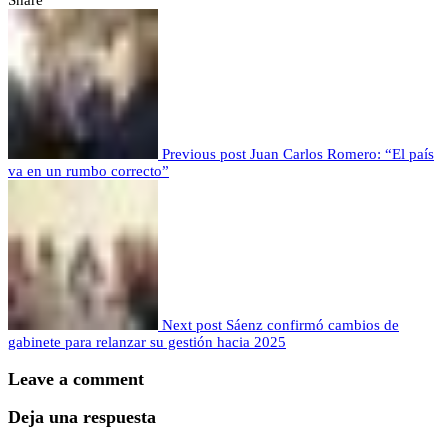
Share
Previous post
Juan Carlos Romero: “El país
va en un rumbo correcto”
Next post
Sáenz confirmó cambios de
gabinete para relanzar su gestión hacia 2025
Leave a comment
Deja una respuesta