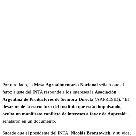
Por otro lado, la
Mesa Agroalimentaria Nacional
señaló que el
feroz ajuste del INTA responde a los intereses la
Asociación
Argentina de Productores de Siembra Directa
(AAPRESID). “
El
desarme de la estructura del Instituto que están impulsando,
oculta un manifiesto conflicto de intereses a favor de Aapresid
”,
señalaron en un documento.
Sucede que el presidente del INTA,
Nicolás Bronzowich
, y su vice,