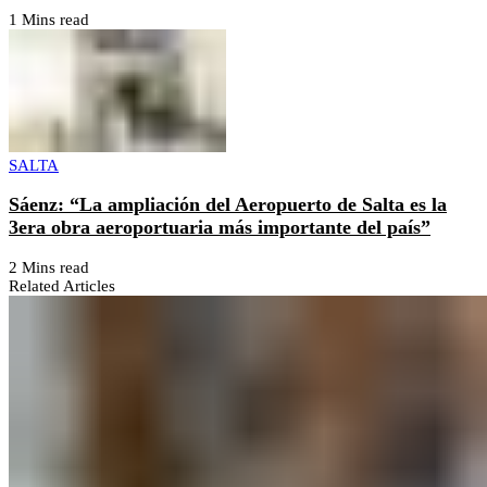
1 Mins read
SALTA
Sáenz: “La ampliación del Aeropuerto de Salta es la
3era obra aeroportuaria más importante del país”
2 Mins read
Related Articles