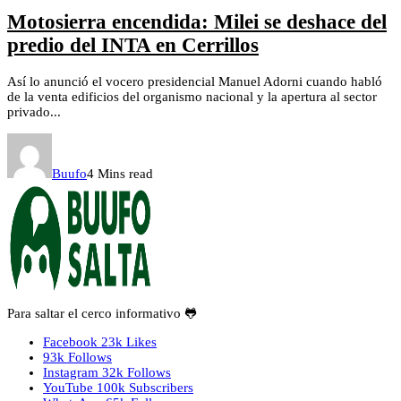
Motosierra encendida: Milei se deshace del
predio del INTA en Cerrillos
Así lo anunció el vocero presidencial Manuel Adorni cuando habló
de la venta edificios del organismo nacional y la apertura al sector
privado...
Buufo
4 Mins read
Para saltar el cerco informativo 🐸
Facebook
23k
Likes
93k
Follows
Instagram
32k
Follows
YouTube
100k
Subscribers