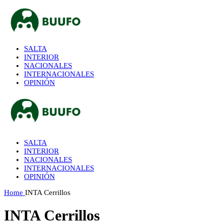
SALTA
INTERIOR
NACIONALES
INTERNACIONALES
OPINIÓN
SALTA
INTERIOR
NACIONALES
INTERNACIONALES
OPINIÓN
Home
INTA Cerrillos
INTA Cerrillos