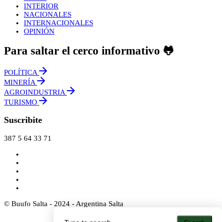
INTERIOR
NACIONALES
INTERNACIONALES
OPINIÓN
Para saltar el cerco informativo 🐸
POLÍTICA
MINERÍA
AGROINDUSTRIA
TURISMO
Suscribite
387 5 64 33 71
© Buufo Salta - 2024 - Argentina Salta