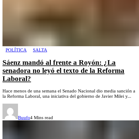
POLÍTICA
SALTA
Sáenz mandó al frente a Royón: ¿La
senadora no leyó el texto de la Reforma
Laboral?
Hace menos de una semana el Senado Nacional dio media sanción a
la Reforma Laboral, una iniciativa del gobierno de Javier Milei y...
Buufo
4 Mins read