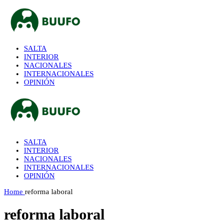
SALTA
INTERIOR
NACIONALES
INTERNACIONALES
OPINIÓN
SALTA
INTERIOR
NACIONALES
INTERNACIONALES
OPINIÓN
Home
reforma laboral
reforma laboral