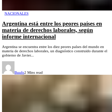
NACIONALES
Argentina está entre los peores países en
materia de derechos laborales, según
informe internacional
Argentina se encuentra entre los diez peores países del mundo en
materia de derechos laborales, un diagnóstico construido durante el
gobierno de Javier...
Buufo
2 Mins read