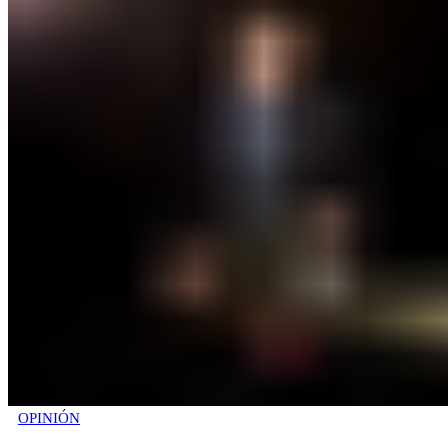
OPINIÓN