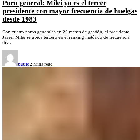
Paro general: Milei ya es el tercer
presidente con mayor frecuencia de huelgas
desde 1983
Con cuatro paros generales en 26 meses de gestión, el presidente
Javier Milei se ubica tercero en el ranking histórico de frecuencia
de...
buufo
2 Mins read