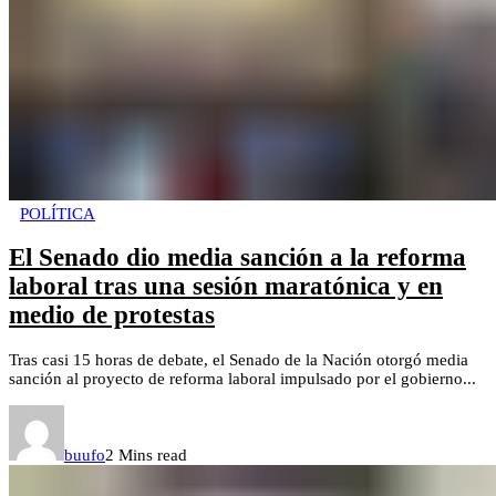
POLÍTICA
El Senado dio media sanción a la reforma
laboral tras una sesión maratónica y en
medio de protestas
Tras casi 15 horas de debate, el Senado de la Nación otorgó media
sanción al proyecto de reforma laboral impulsado por el gobierno...
buufo
2 Mins read