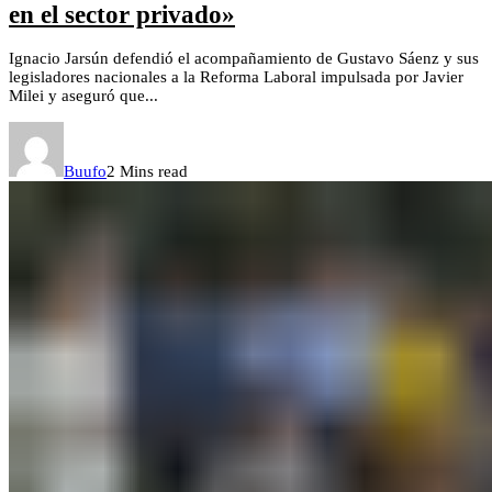
en el sector privado»
Ignacio Jarsún defendió el acompañamiento de Gustavo Sáenz y sus
legisladores nacionales a la Reforma Laboral impulsada por Javier
Milei y aseguró que...
Buufo
2 Mins read