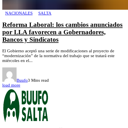
NACIONALES
SALTA
Reforma Laboral: los cambios anunciados
por LLA favorecen a Gobernadores,
Bancos y Sindicatos
El Gobierno aceptó una serie de modificaciones al proyecto de
“modernización” de la normativa del trabajo que se tratará este
miércoles en el...
Buufo
3 Mins read
load more