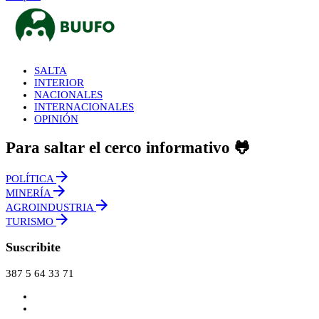
SALTA
INTERIOR
NACIONALES
INTERNACIONALES
OPINIÓN
Para saltar el cerco informativo 🐸
POLÍTICA
MINERÍA
AGROINDUSTRIA
TURISMO
Suscribite
387 5 64 33 71