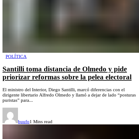
POLÍTICA
Santilli toma distancia de Olmedo y pide
priorizar reformas sobre la pelea electoral
El ministro del Interior, Diego Santilli, marcó diferencias con el
dirigente libertario Alfredo Olmedo y llamó a dejar de lado “posturas
puristas” para...
buufo
1 Mins read