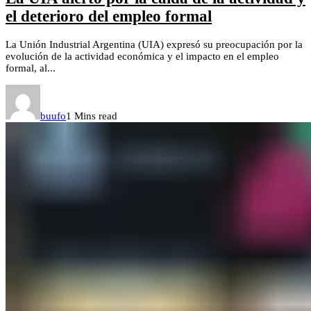
el deterioro del empleo formal
La Unión Industrial Argentina (UIA) expresó su preocupación por la
evolución de la actividad económica y el impacto en el empleo
formal, al...
buufo
1 Mins read