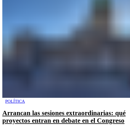
POLÍTICA
Arrancan las sesiones extraordinarias: qué
proyectos entran en debate en el Congreso