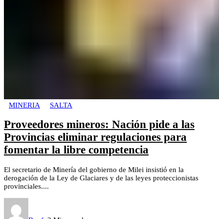
MINERIA
SALTA
Proveedores mineros: Nación pide a las
Provincias eliminar regulaciones para
fomentar la libre competencia
El secretario de Minería del gobierno de Milei insistió en la
derogación de la Ley de Glaciares y de las leyes proteccionistas
provinciales....