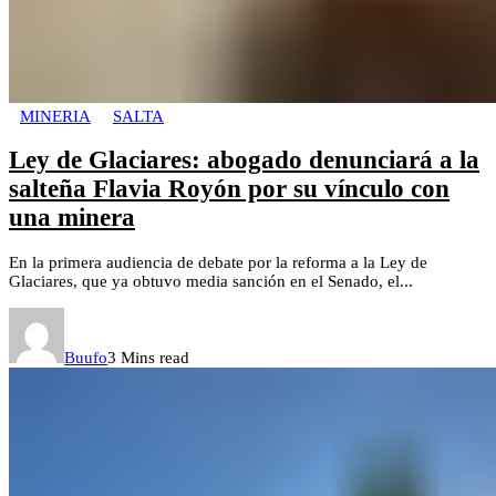
MINERIA
SALTA
Ley de Glaciares: abogado denunciará a la
salteña Flavia Royón por su vínculo con
una minera
En la primera audiencia de debate por la reforma a la Ley de
Glaciares, que ya obtuvo media sanción en el Senado, el...
Buufo
3 Mins read