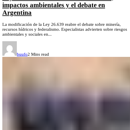
impactos ambientales y el debate en
Argentina
La modificación de la Ley 26.639 reabre el debate sobre minería,
recursos hídricos y federalismo. Especialistas advierten sobre riesgos
ambientales y sociales en...
buufo
2 Mins read