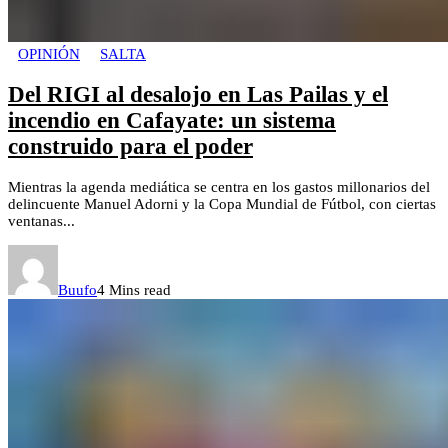
OPINIÓN
SALTA
Del RIGI al desalojo en Las Pailas y el
incendio en Cafayate: un sistema
construido para el poder
Mientras la agenda mediática se centra en los gastos millonarios del
delincuente Manuel Adorni y la Copa Mundial de Fútbol, con ciertas
ventanas...
Buufo
4 Mins read