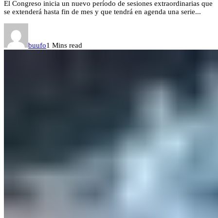
El Congreso inicia un nuevo período de sesiones extraordinarias que
se extenderá hasta fin de mes y que tendrá en agenda una serie...
buufo
1 Mins read