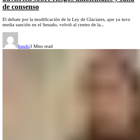
de consenso
El debate por la modificación de la Ley de Glaciares, que ya tuvo
media sanción en el Senado, volvió al centro de la...
buufo
3 Mins read