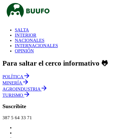
SALTA
INTERIOR
NACIONALES
INTERNACIONALES
OPINIÓN
Para saltar el cerco informativo 🐸
POLÍTICA
MINERÍA
AGROINDUSTRIA
TURISMO
Suscribite
387 5 64 33 71