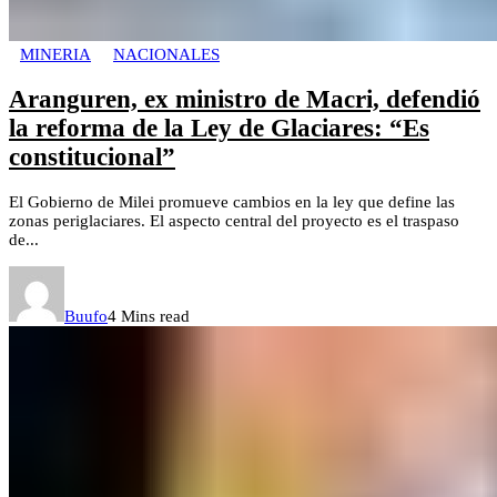
MINERIA
NACIONALES
Aranguren, ex ministro de Macri, defendió
la reforma de la Ley de Glaciares: “Es
constitucional”
El Gobierno de Milei promueve cambios en la ley que define las
zonas periglaciares. El aspecto central del proyecto es el traspaso
de...
Buufo
4 Mins read