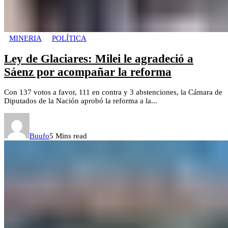
MINERIA
POLÍTICA
Ley de Glaciares: Milei le agradeció a
Sáenz por acompañar la reforma
Con 137 votos a favor, 111 en contra y 3 abstenciones, la Cámara de
Diputados de la Nación aprobó la reforma a la...
Buufo
5 Mins read