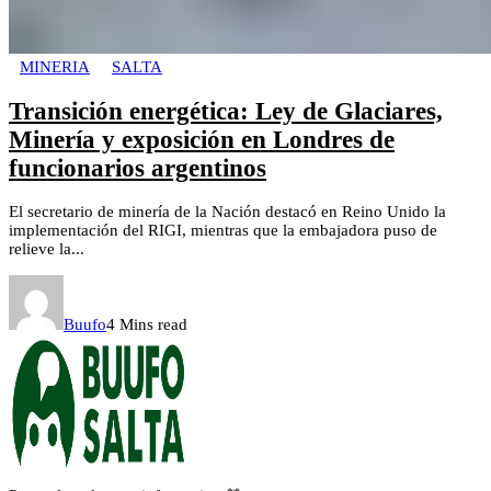
MINERIA
SALTA
Transición energética: Ley de Glaciares,
Minería y exposición en Londres de
funcionarios argentinos
El secretario de minería de la Nación destacó en Reino Unido la
implementación del RIGI, mientras que la embajadora puso de
relieve la...
Buufo
4 Mins read