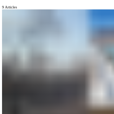
9
Articles