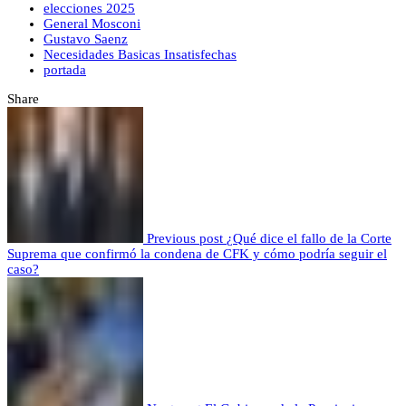
elecciones 2025
General Mosconi
Gustavo Saenz
Necesidades Basicas Insatisfechas
portada
Share
Previous post
¿Qué dice el fallo de la Corte
Suprema que confirmó la condena de CFK y cómo podría seguir el
caso?