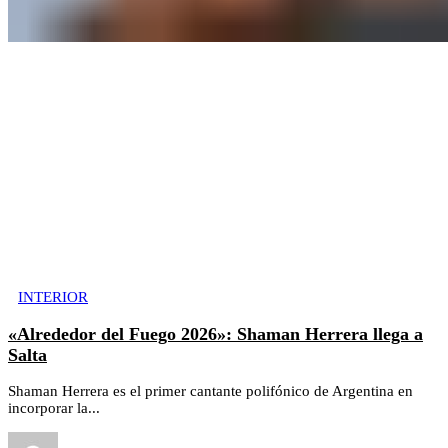
INTERIOR
«Alrededor del Fuego 2026»: Shaman Herrera llega a
Salta
Shaman Herrera es el primer cantante polifónico de Argentina en
incorporar la...