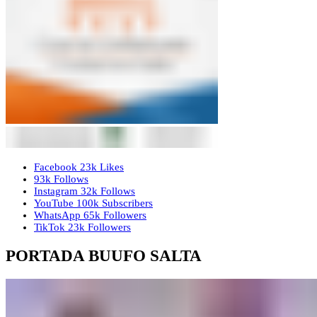
Facebook
23k
Likes
93k
Follows
Instagram
32k
Follows
YouTube
100k
Subscribers
WhatsApp
65k
Followers
TikTok
23k
Followers
PORTADA BUUFO SALTA