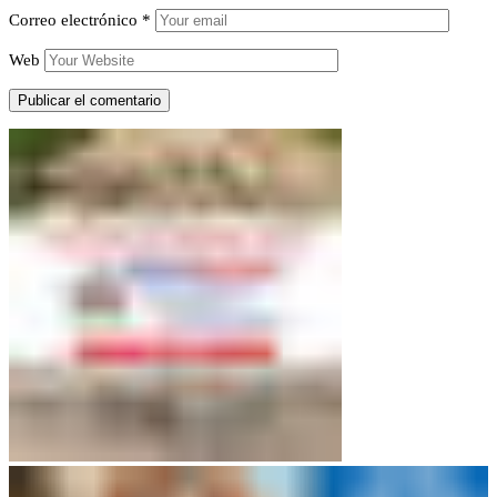
Correo electrónico
*
Web