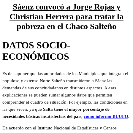
Sáenz convocó a Jorge Rojas y
Christian Herrera para tratar la
pobreza en el Chaco Salteño
DATOS SOCIO-
ECONÓMICOS
Es de suponer que las autoridades de los Municipios que integran el
populoso y extenso Norte Salteño transmitieron a Sáenz las
demandas de sus conciudadanos en distintos aspectos. A esas
explicaciones se pueden sumar algunos datos que permiten
comprender el cuadro de situación. Por ejemplo, las condiciones en
las que viven, ya que
Salta tiene el mayor porcentaje de
necesidades básicas insatisfechas del país,
como informó BUUFO
.
De acuerdo con el Instituto Nacional de Estadísticas y Censos