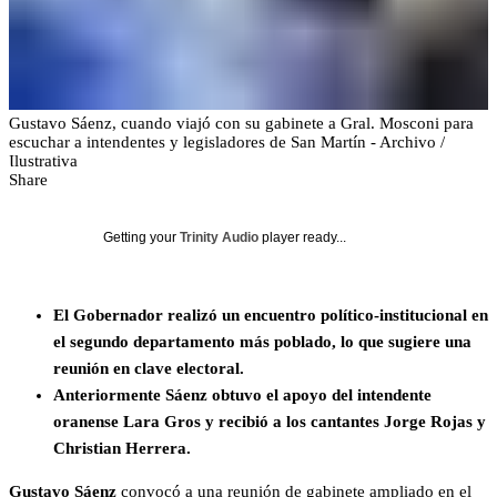
Gustavo Sáenz, cuando viajó con su gabinete a Gral. Mosconi para
escuchar a intendentes y legisladores de San Martín - Archivo /
Ilustrativa
Share
Getting your
Trinity Audio
player ready...
El Gobernador realizó un encuentro político-institucional en
el segundo departamento más poblado, lo que sugiere una
reunión en clave electoral.
Anteriormente Sáenz obtuvo el apoyo del intendente
oranense Lara Gros y recibió a los cantantes Jorge Rojas y
Christian Herrera.
Gustavo Sáenz
convocó a una reunión de gabinete ampliado en el