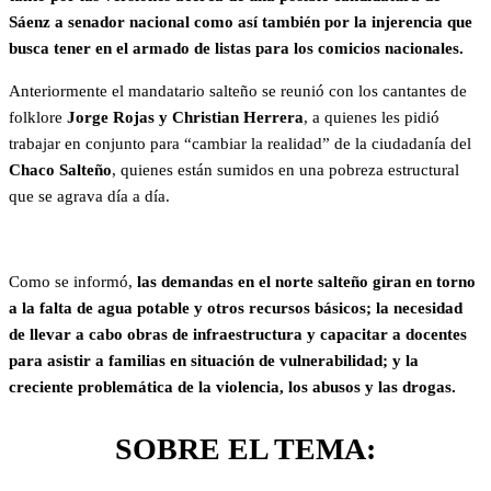
Sáenz a senador nacional como así también por la injerencia que
busca tener en el armado de listas para los comicios nacionales.
Anteriormente el mandatario salteño se reunió con los cantantes de
folklore
Jorge Rojas y Christian Herrera
, a quienes les pidió
trabajar en conjunto para “cambiar la realidad” de la ciudadanía del
Chaco Salteño
, quienes están sumidos en una pobreza estructural
que se agrava día a día.
Como se informó,
las demandas en el norte salteño giran en torno
a la falta de agua potable y otros recursos básicos; la necesidad
de llevar a cabo obras de infraestructura y capacitar a docentes
para asistir a familias en situación de vulnerabilidad; y la
creciente problemática de la violencia, los abusos y las drogas.
SOBRE EL TEMA: