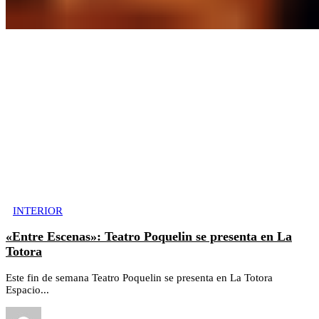
INTERIOR
«Entre Escenas»: Teatro Poquelin se presenta en La
Totora
Este fin de semana Teatro Poquelin se presenta en La Totora
Espacio...