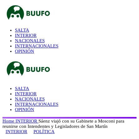
SALTA
INTERIOR
NACIONALES
INTERNACIONALES
OPINIÓN
SALTA
INTERIOR
NACIONALES
INTERNACIONALES
OPINIÓN
Home
INTERIOR
Sáenz viajó con su Gabinete a Mosconi para
reunirse con Intendentes y Legisladores de San Martín
INTERIOR
POLÍTICA