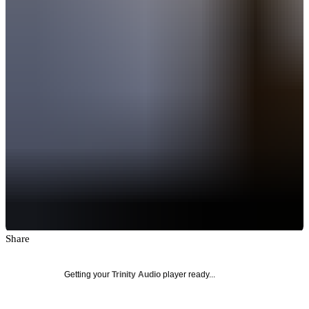
Share
Getting your
Trinity Audio
player ready...