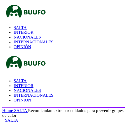
SALTA
INTERIOR
NACIONALES
INTERNACIONALES
OPINIÓN
SALTA
INTERIOR
NACIONALES
INTERNACIONALES
OPINIÓN
Home
SALTA
Recomiendan extremar cuidados para prevenir golpes
de calor
SALTA