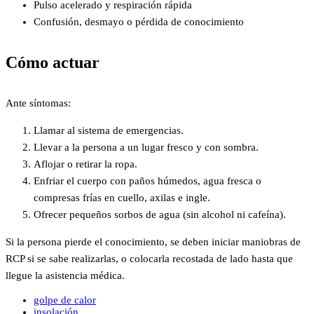
Pulso acelerado y respiración rápida
Confusión, desmayo o pérdida de conocimiento
Cómo actuar
Ante síntomas:
Llamar al sistema de emergencias.
Llevar a la persona a un lugar fresco y con sombra.
Aflojar o retirar la ropa.
Enfriar el cuerpo con paños húmedos, agua fresca o
compresas frías en cuello, axilas e ingle.
Ofrecer pequeños sorbos de agua (sin alcohol ni cafeína).
Si la persona pierde el conocimiento, se deben iniciar maniobras de
RCP si se sabe realizarlas, o colocarla recostada de lado hasta que
llegue la asistencia médica.
golpe de calor
insolación