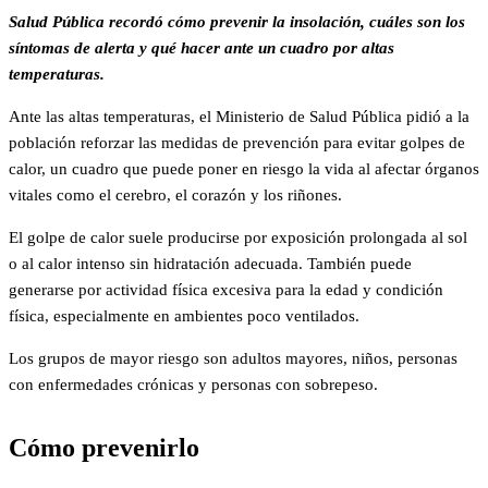
Salud Pública recordó cómo prevenir la insolación, cuáles son los
síntomas de alerta y qué hacer ante un cuadro por altas
temperaturas.
Ante las altas temperaturas, el Ministerio de Salud Pública pidió a la
población reforzar las medidas de prevención para evitar golpes de
calor, un cuadro que puede poner en riesgo la vida al afectar órganos
vitales como el cerebro, el corazón y los riñones.
El golpe de calor suele producirse por exposición prolongada al sol
o al calor intenso sin hidratación adecuada. También puede
generarse por actividad física excesiva para la edad y condición
física, especialmente en ambientes poco ventilados.
Los grupos de mayor riesgo son adultos mayores, niños, personas
con enfermedades crónicas y personas con sobrepeso.
Cómo prevenirlo