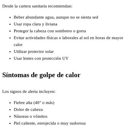
Desde la cartera sanitaria recomiendan:
Beber abundante agua, aunque no se sienta sed
Usar ropa clara y liviana
Proteger la cabeza con sombrero o gorra
Evitar actividades físicas o laborales al sol en horas de mayor
calor
Utilizar protector solar
Usar lentes con protección UV
Síntomas de golpe de calor
Los signos de alerta incluyen:
Fiebre alta (40° o más)
Dolor de cabeza
Náuseas o vómitos
Piel caliente, enrojecida o muy sudorosa