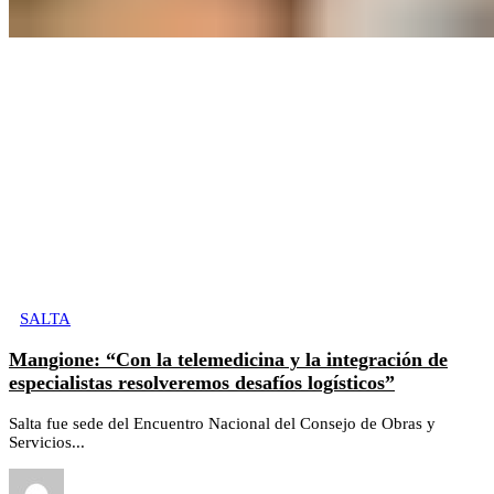
SALTA
Mangione: “Con la telemedicina y la integración de
especialistas resolveremos desafíos logísticos”
Salta fue sede del Encuentro Nacional del Consejo de Obras y
Servicios...