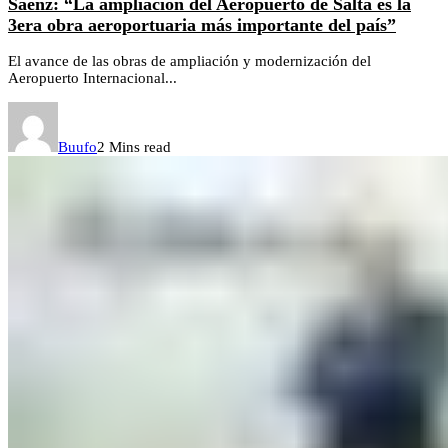
Sáenz: “La ampliación del Aeropuerto de Salta es la
3era obra aeroportuaria más importante del país”
El avance de las obras de ampliación y modernización del
Aeropuerto Internacional...
Buufo
2 Mins read