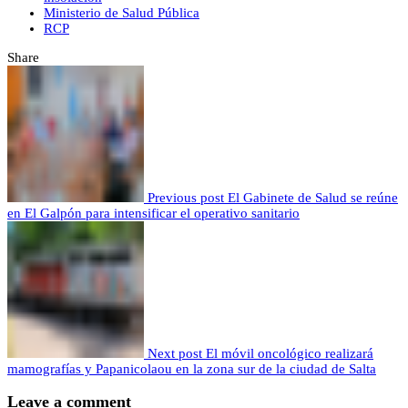
Ministerio de Salud Pública
RCP
Share
Previous post
El Gabinete de Salud se reúne
en El Galpón para intensificar el operativo sanitario
Next post
El móvil oncológico realizará
mamografías y Papanicolaou en la zona sur de la ciudad de Salta
Leave a comment