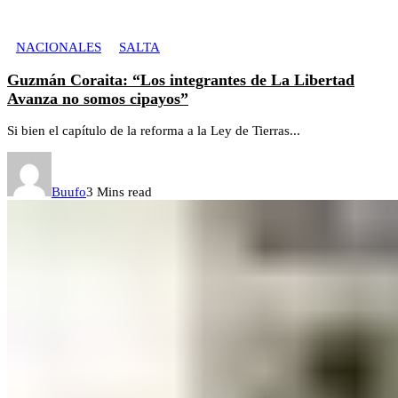
NACIONALES
SALTA
Guzmán Coraita: “Los integrantes de La Libertad
Avanza no somos cipayos”
Si bien el capítulo de la reforma a la Ley de Tierras...
Buufo
3 Mins read