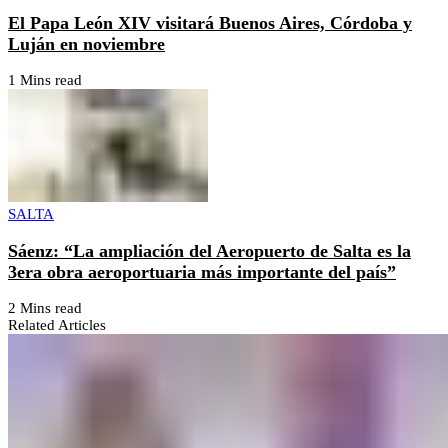
El Papa León XIV visitará Buenos Aires, Córdoba y
Luján en noviembre
1 Mins read
SALTA
Sáenz: “La ampliación del Aeropuerto de Salta es la
3era obra aeroportuaria más importante del país”
2 Mins read
Related Articles