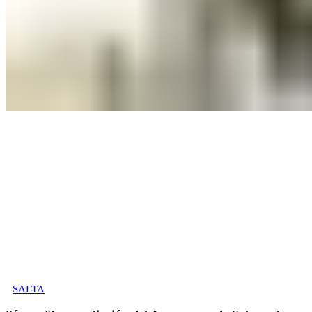
SALTA