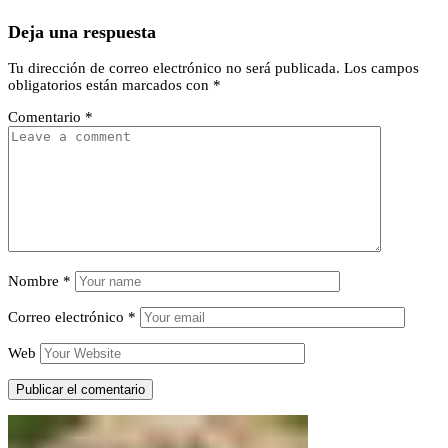
Deja una respuesta
Tu dirección de correo electrónico no será publicada.
Los campos
obligatorios están marcados con
*
Comentario
*
Nombre
*
Correo electrónico
*
Web