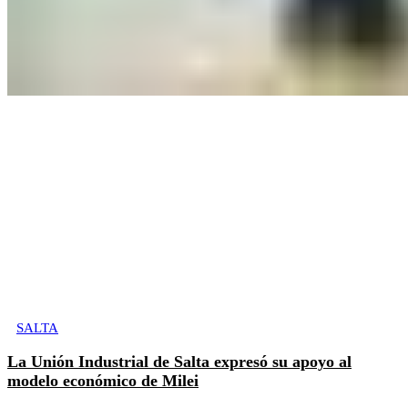
SALTA
La Unión Industrial de Salta expresó su apoyo al
modelo económico de Milei