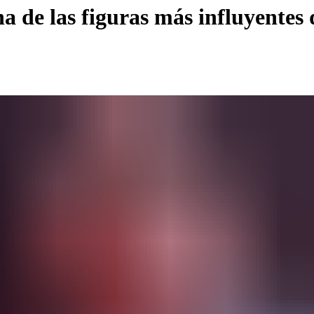
na de las figuras más influyentes