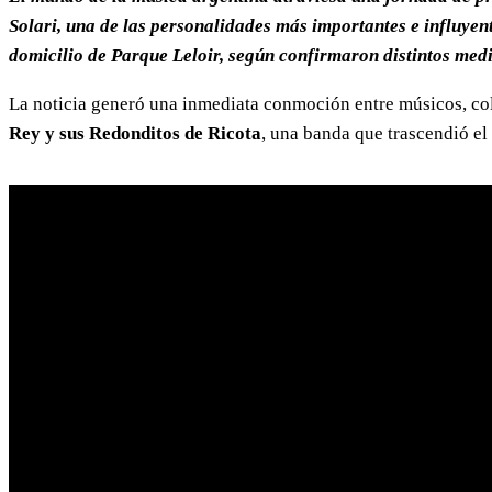
Solari, una de las personalidades más importantes e influyente
domicilio de Parque Leloir, según confirmaron distintos medi
La noticia generó una inmediata conmoción entre músicos, col
Rey y sus Redonditos de Ricota
, una banda que trascendió e