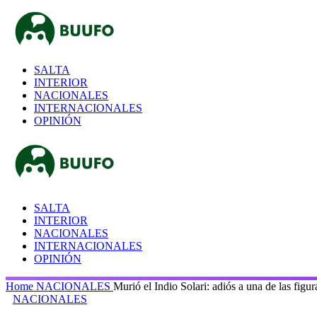
SALTA
INTERIOR
NACIONALES
INTERNACIONALES
OPINIÓN
SALTA
INTERIOR
NACIONALES
INTERNACIONALES
OPINIÓN
Home
NACIONALES
Murió el Indio Solari: adiós a una de las figu
NACIONALES