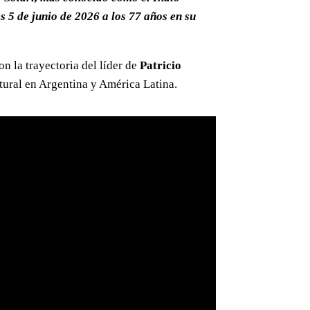
es 5 de junio de 2026 a los 77 años en su
 la trayectoria del líder de
Patricio
tural en Argentina y América Latina.