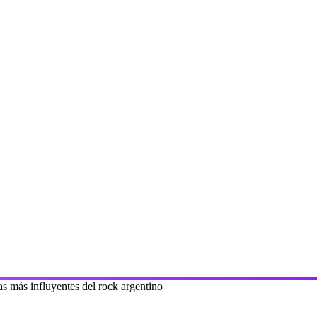
ras más influyentes del rock argentino