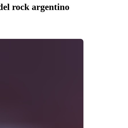
 del rock argentino