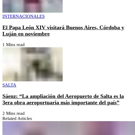
INTERNACIONALES
El Papa León XIV visitará Buenos Aires, Córdoba y
Luján en noviembre
1 Mins read
SALTA
Sáenz: “La ampliación del Aeropuerto de Salta es la
3era obra aeroportuaria más importante del país”
2 Mins read
Related Articles