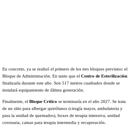
En concreto, ya se realizó el primero de los tres bloques previstos: el
Bloque de Administración. En tanto que el
Centro de Esterilización
finalizaría durante este año. Son 517 metros cuadrados donde se
instalará equipamiento de última generación.
Finalmente, el
Bloque Crítico
se terminaría en el año 2027. Se trata
de un sitio para albergar quirófanos (cirugía mayor, ambulatoria y
para la unidad de quemados), boxes de terapia intensiva, unidad
coronaria, camas para terapia intermedia y recuperación.