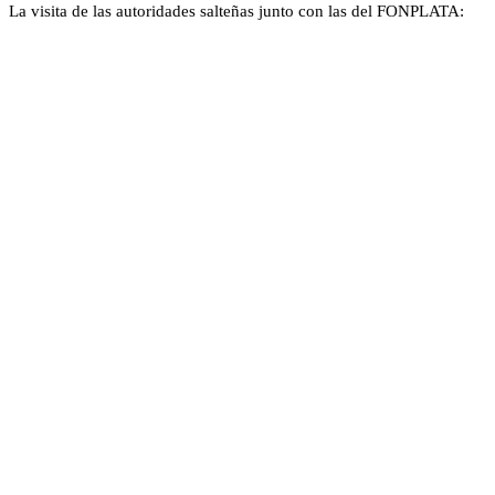
La visita de las autoridades salteñas junto con las del FONPLATA: