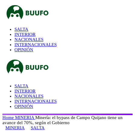
SALTA
INTERIOR
NACIONALES
INTERNACIONALES
OPINIÓN
SALTA
INTERIOR
NACIONALES
INTERNACIONALES
OPINIÓN
Home
MINERIA
Minería: el bypass de Campo Quijano tiene un
avance del 70%, según el Gobierno
MINERIA
SALTA