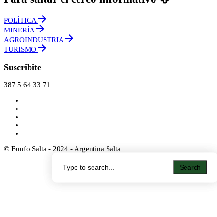
POLÍTICA
MINERÍA
AGROINDUSTRIA
TURISMO
Suscribite
387 5 64 33 71
© Buufo Salta - 2024 - Argentina Salta
Search
Search