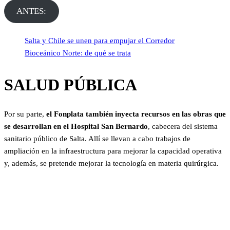
ANTES:
Salta y Chile se unen para empujar el Corredor
Bioceánico Norte: de qué se trata
SALUD PÚBLICA
Por su parte,
el Fonplata también inyecta recursos en las obras que
se desarrollan en el Hospital San Bernardo
, cabecera del sistema
sanitario público de Salta. Allí se llevan a cabo trabajos de
ampliación en la infraestructura para mejorar la capacidad operativa
y, además, se pretende mejorar la tecnología en materia quirúrgica.