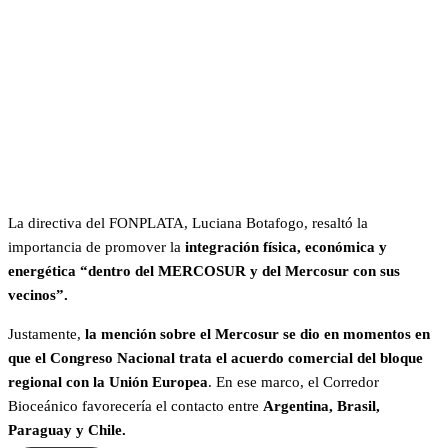
La directiva del FONPLATA, Luciana Botafogo, resaltó la
importancia de promover la
integración física, económica y
energética “dentro del MERCOSUR y del Mercosur con sus
vecinos”.
Justamente,
la mención sobre el Mercosur se dio en momentos en
que el Congreso Nacional trata el acuerdo comercial del bloque
regional con la Unión Europea
. En ese marco, el Corredor
Bioceánico favorecería el contacto entre
Argentina, Brasil,
Paraguay y Chile.