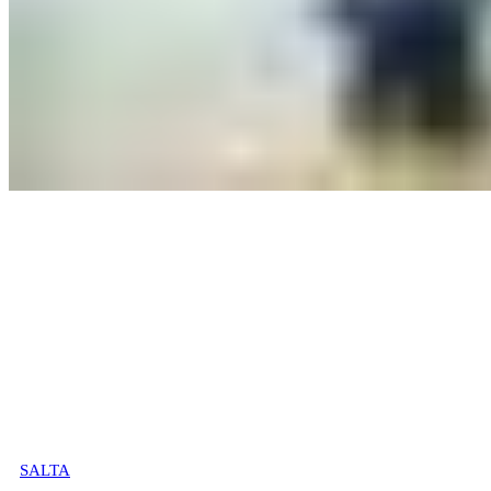
SALTA