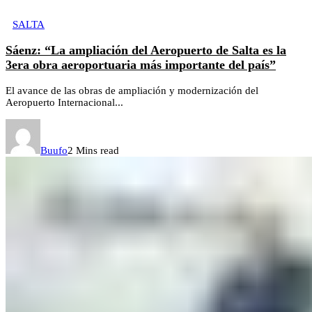
SALTA
Sáenz: “La ampliación del Aeropuerto de Salta es la
3era obra aeroportuaria más importante del país”
El avance de las obras de ampliación y modernización del
Aeropuerto Internacional...
Buufo
2 Mins read