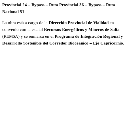
Provincial 24 – Bypass – Ruta Provincial 36 – Bypass – Ruta
Nacional 51
.
La obra está a cargo de la
Dirección Provincial de Vialidad
en
convenio con la estatal
Recursos Energéticos y Mineros de Salta
(REMSA) y se enmarca en el
Programa de Integración Regional y
Desarrollo Sostenible del Corredor Bioceánico – Eje Capricornio.