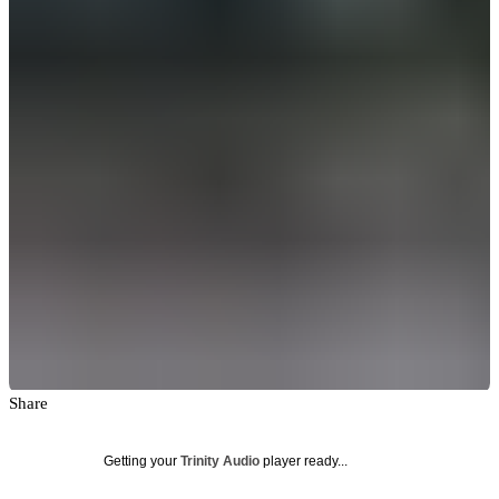
Share
Getting your
Trinity Audio
player ready...