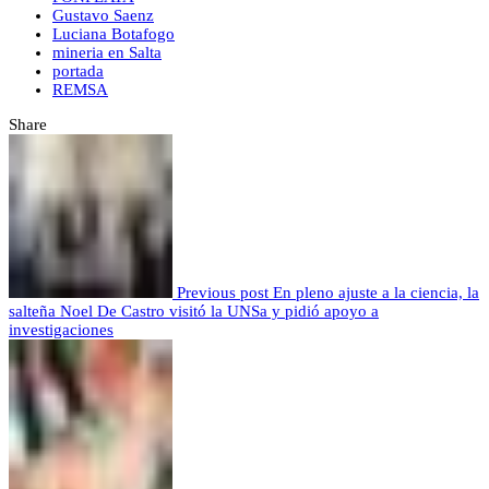
Gustavo Saenz
Luciana Botafogo
mineria en Salta
portada
REMSA
Share
Previous post
En pleno ajuste a la ciencia, la
salteña Noel De Castro visitó la UNSa y pidió apoyo a
investigaciones