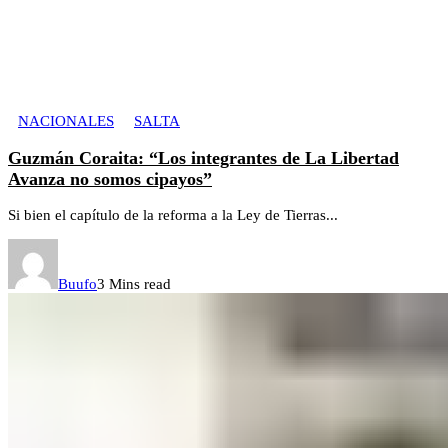
NACIONALES
SALTA
Guzmán Coraita: “Los integrantes de La Libertad
Avanza no somos cipayos”
Si bien el capítulo de la reforma a la Ley de Tierras...
Buufo
3 Mins read