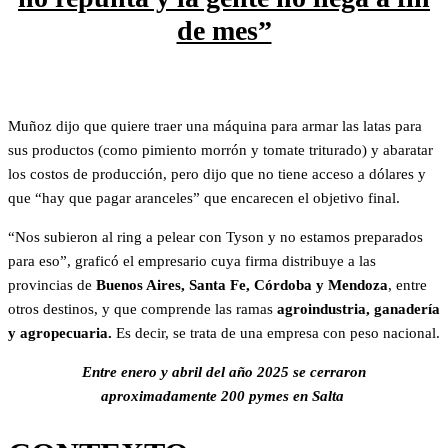
de mes”
Muñoz dijo que quiere traer una máquina para armar las latas para
sus productos (como pimiento morrón y tomate triturado) y abaratar
los costos de producción, pero dijo que no tiene acceso a dólares y
que “hay que pagar aranceles” que encarecen el objetivo final.
“Nos subieron al ring a pelear con Tyson y no estamos preparados
para eso”, graficó el empresario cuya firma distribuye a las
provincias de
Buenos Aires, Santa Fe, Córdoba y Mendoza
, entre
otros destinos, y que comprende las ramas
agroindustria, ganadería
y agropecuaria.
Es decir, se trata de una empresa con peso nacional.
Entre enero y abril del año 2025 se cerraron
aproximadamente 200 pymes en Salta