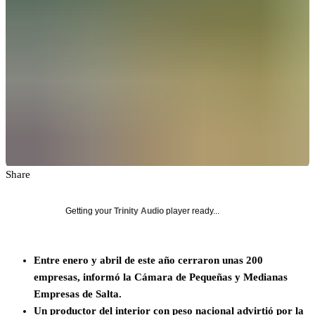
Share
Getting your
Trinity Audio
player ready...
Entre enero y abril de este año cerraron unas 200
empresas, informó la Cámara de Pequeñas y Medianas
Empresas de Salta.
Un productor del interior con peso nacional advirtió por la