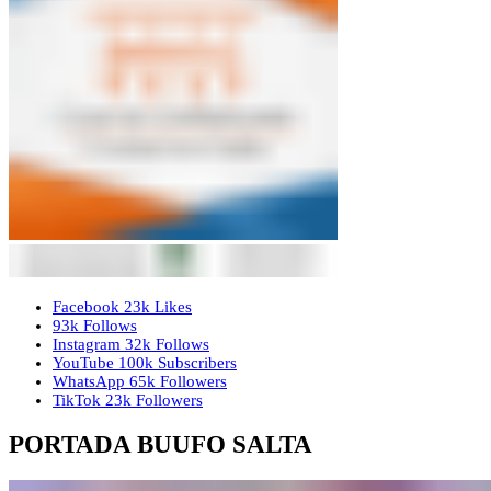
Facebook
23k
Likes
93k
Follows
Instagram
32k
Follows
YouTube
100k
Subscribers
WhatsApp
65k
Followers
TikTok
23k
Followers
PORTADA BUUFO SALTA