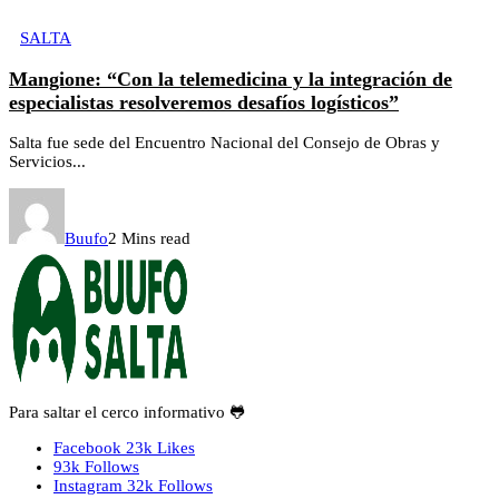
SALTA
Mangione: “Con la telemedicina y la integración de
especialistas resolveremos desafíos logísticos”
Salta fue sede del Encuentro Nacional del Consejo de Obras y
Servicios...
Buufo
2 Mins read
Para saltar el cerco informativo 🐸
Facebook
23k
Likes
93k
Follows
Instagram
32k
Follows