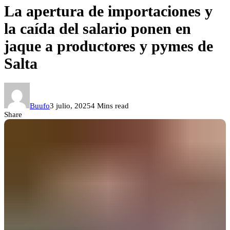
La apertura de importaciones y
la caída del salario ponen en
jaque a productores y pymes de
Salta
Buufo
3 julio, 2025
4 Mins read
Share