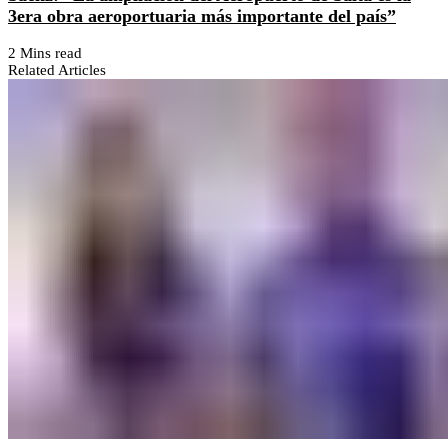
3era obra aeroportuaria más importante del país”
2 Mins read
Related Articles