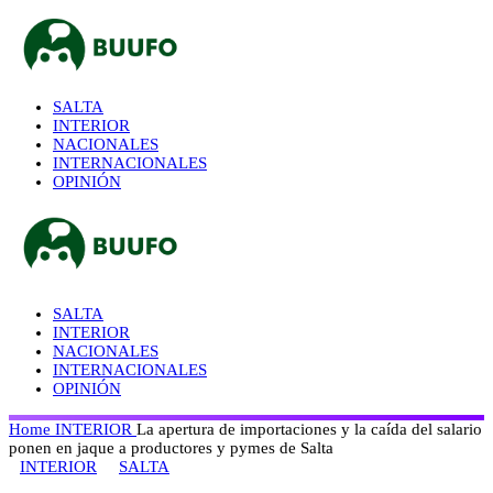
SALTA
INTERIOR
NACIONALES
INTERNACIONALES
OPINIÓN
SALTA
INTERIOR
NACIONALES
INTERNACIONALES
OPINIÓN
Home
INTERIOR
La apertura de importaciones y la caída del salario
ponen en jaque a productores y pymes de Salta
INTERIOR
SALTA