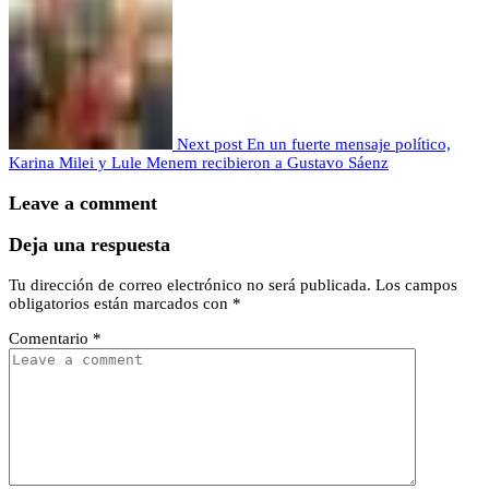
Next post
En un fuerte mensaje político,
Karina Milei y Lule Menem recibieron a Gustavo Sáenz
Leave a comment
Deja una respuesta
Tu dirección de correo electrónico no será publicada.
Los campos
obligatorios están marcados con
*
Comentario
*