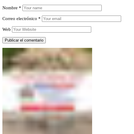
Nombre
*
Correo electrónico
*
Web