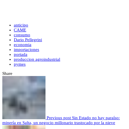
anticipo
CAME
consumo
Dario Pellegrini
economia
importaciones
portada
produccion agroindustrial
pymes
Share
Previous post
Sin Estado no hay paraíso:
minería en Salta, un negocio millonario trastocado por la nieve