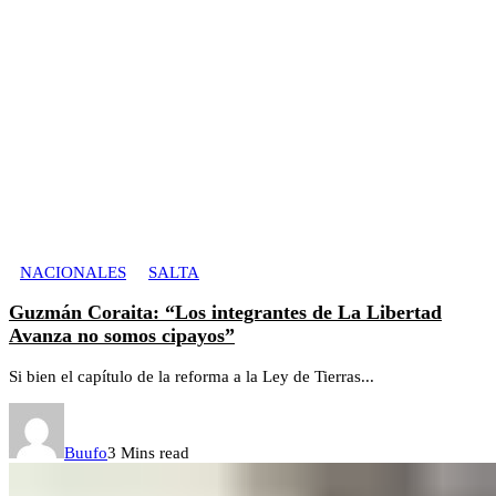
NACIONALES
SALTA
Guzmán Coraita: “Los integrantes de La Libertad
Avanza no somos cipayos”
Si bien el capítulo de la reforma a la Ley de Tierras...
Buufo
3 Mins read