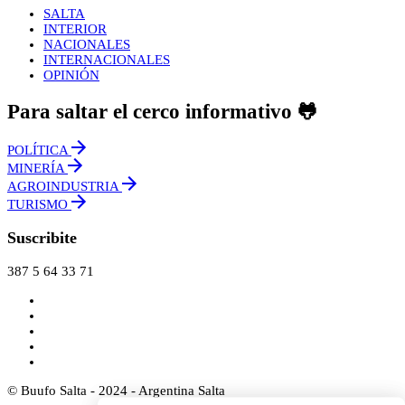
SALTA
INTERIOR
NACIONALES
INTERNACIONALES
OPINIÓN
Para saltar el cerco informativo 🐸
POLÍTICA
MINERÍA
AGROINDUSTRIA
TURISMO
Suscribite
387 5 64 33 71
© Buufo Salta - 2024 - Argentina Salta