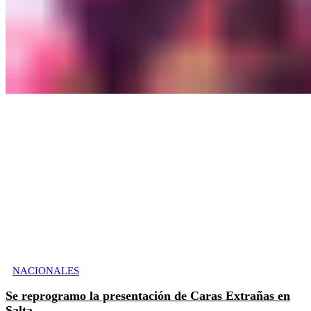
NACIONALES
Se reprogramo la presentación de Caras Extrañas en
Salta