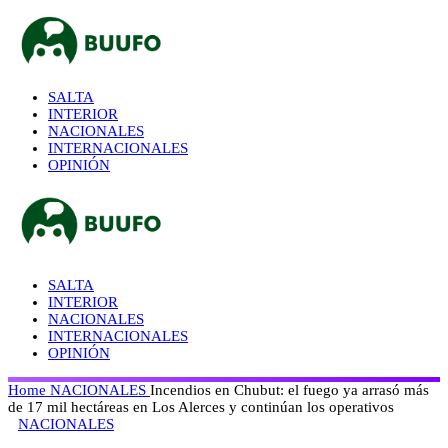
SALTA
INTERIOR
NACIONALES
INTERNACIONALES
OPINIÓN
SALTA
INTERIOR
NACIONALES
INTERNACIONALES
OPINIÓN
Home
NACIONALES
Incendios en Chubut: el fuego ya arrasó más
de 17 mil hectáreas en Los Alerces y continúan los operativos
NACIONALES