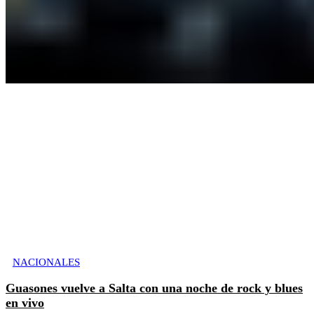
NACIONALES
Guasones vuelve a Salta con una noche de rock y blues
en vivo