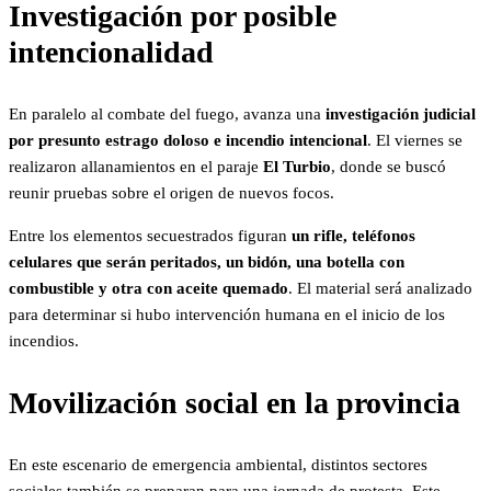
Investigación por posible
intencionalidad
En paralelo al combate del fuego, avanza una
investigación judicial
por presunto estrago doloso e incendio intencional
. El viernes se
realizaron allanamientos en el paraje
El Turbio
, donde se buscó
reunir pruebas sobre el origen de nuevos focos.
Entre los elementos secuestrados figuran
un rifle, teléfonos
celulares que serán peritados, un bidón, una botella con
combustible y otra con aceite quemado
. El material será analizado
para determinar si hubo intervención humana en el inicio de los
incendios.
Movilización social en la provincia
En este escenario de emergencia ambiental, distintos sectores