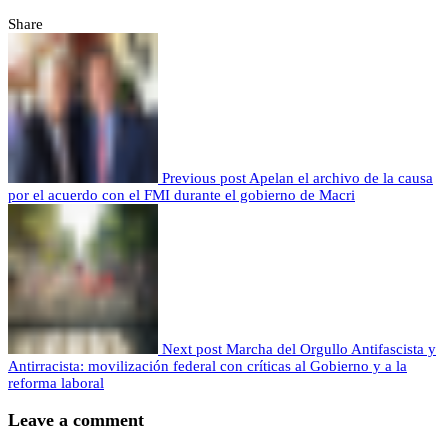
Share
Previous post
Apelan el archivo de la causa
por el acuerdo con el FMI durante el gobierno de Macri
Next post
Marcha del Orgullo Antifascista y
Antirracista: movilización federal con críticas al Gobierno y a la
reforma laboral
Leave a comment