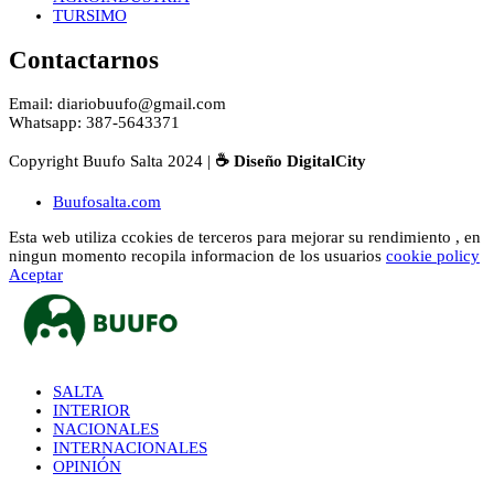
TURSIMO
Contactarnos
Email: diariobuufo@gmail.com
Whatsapp: 387-5643371
Copyright Buufo Salta 2024 |
☕ Diseño DigitalCity
Buufosalta.com
Esta web utiliza ccokies de terceros para mejorar su rendimiento , en
ningun momento recopila informacion de los usuarios
cookie policy
Aceptar
SALTA
INTERIOR
NACIONALES
INTERNACIONALES
OPINIÓN