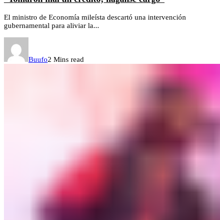
El ministro de Economía mileísta descartó una intervención
gubernamental para aliviar la...
Buufo
2 Mins read