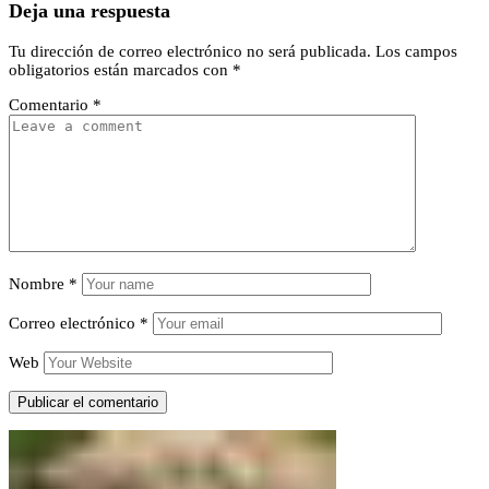
Deja una respuesta
Tu dirección de correo electrónico no será publicada.
Los campos
obligatorios están marcados con
*
Comentario
*
Nombre
*
Correo electrónico
*
Web