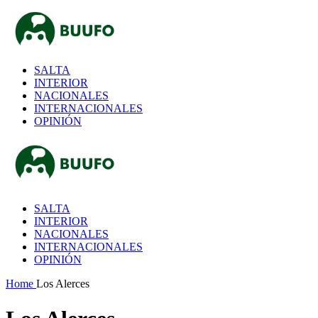
SALTA
INTERIOR
NACIONALES
INTERNACIONALES
OPINIÓN
SALTA
INTERIOR
NACIONALES
INTERNACIONALES
OPINIÓN
Home
Los Alerces