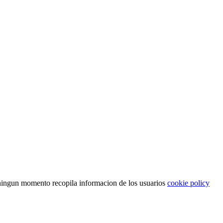
n ningun momento recopila informacion de los usuarios
cookie policy