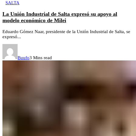
SALTA
La Unión Industrial de Salta expresó su apoyo al
modelo económico de Milei
Eduardo Gómez Naar, presidente de la Unión Industrial de Salta, se
expresó...
Buufo
3 Mins read