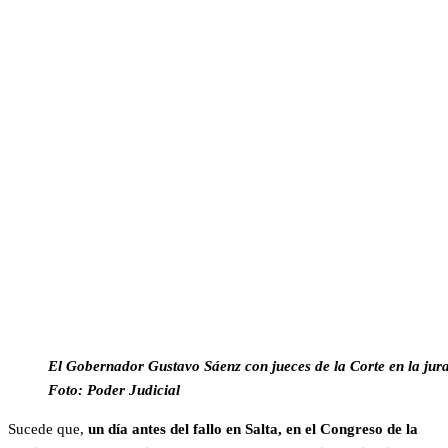
El Gobernador Gustavo Sáenz con jueces de la Corte en la jura
Foto: Poder Judicial
Sucede que,
un día antes del fallo en Salta, en el Congreso de la