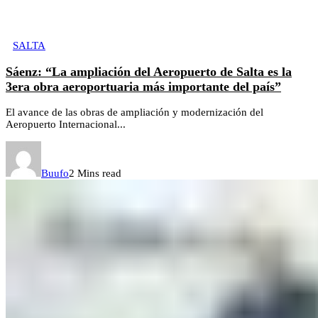
SALTA
Sáenz: “La ampliación del Aeropuerto de Salta es la
3era obra aeroportuaria más importante del país”
El avance de las obras de ampliación y modernización del
Aeropuerto Internacional...
Buufo
2 Mins read