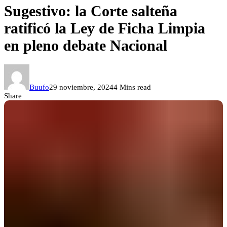
Sugestivo: la Corte salteña
ratificó la Ley de Ficha Limpia
en pleno debate Nacional
Buufo
29 noviembre, 2024
4 Mins read
Share