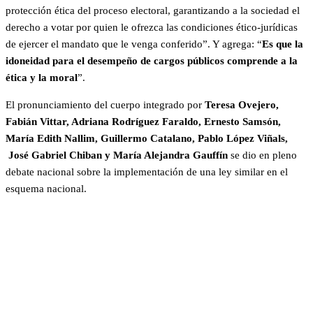
protección ética del proceso electoral, garantizando a la sociedad el
derecho a votar por quien le ofrezca las condiciones ético-jurídicas
de ejercer el mandato que le venga conferido”. Y agrega: “
Es que la
idoneidad para el desempeño de cargos públicos comprende a la
ética y la moral
”.
El pronunciamiento del cuerpo integrado por
Teresa Ovejero,
Fabián Vittar, Adriana Rodríguez Faraldo, Ernesto Samsón,
María Edith Nallim, Guillermo Catalano, Pablo López Viñals,
José Gabriel Chiban y María Alejandra Gauffín
se dio en pleno
debate nacional sobre la implementación de una ley similar en el
esquema nacional.