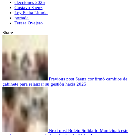
elecciones 2025
Gustavo Saenz
Ley Ficha Limpia
portada
Teresa Ovejero
Share
Previous post
Sáenz confirmó cambios de
gabinete para relanzar su gestión hacia 2025
Next post
Boleto Solidario Municipal: este