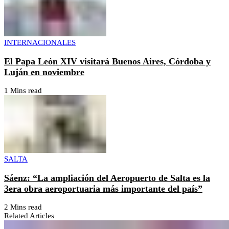
INTERNACIONALES
El Papa León XIV visitará Buenos Aires, Córdoba y
Luján en noviembre
1 Mins read
SALTA
Sáenz: “La ampliación del Aeropuerto de Salta es la
3era obra aeroportuaria más importante del país”
2 Mins read
Related Articles