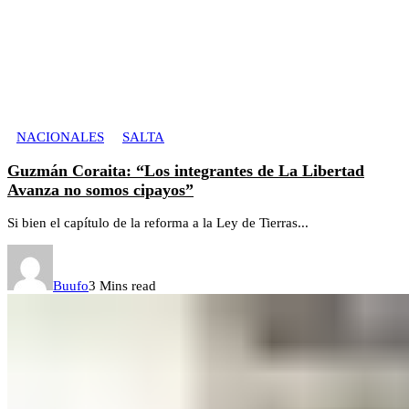
NACIONALES
SALTA
Guzmán Coraita: “Los integrantes de La Libertad
Avanza no somos cipayos”
Si bien el capítulo de la reforma a la Ley de Tierras...
Buufo
3 Mins read