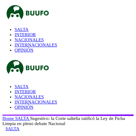
SALTA
INTERIOR
NACIONALES
INTERNACIONALES
OPINIÓN
SALTA
INTERIOR
NACIONALES
INTERNACIONALES
OPINIÓN
Home
SALTA
Sugestivo: la Corte salteña ratificó la Ley de Ficha
Limpia en pleno debate Nacional
SALTA