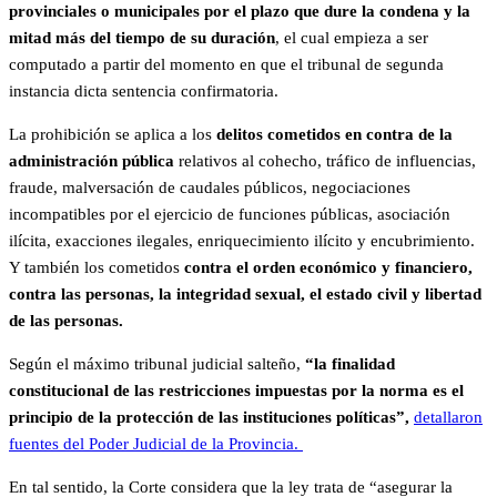
provinciales o municipales por el plazo que dure la condena y la
mitad más del tiempo de su duración
, el cual empieza a ser
computado a partir del momento en que el tribunal de segunda
instancia dicta sentencia confirmatoria.
La prohibición se aplica a los
delitos cometidos en contra de la
administración pública
relativos al cohecho, tráfico de influencias,
fraude, malversación de caudales públicos, negociaciones
incompatibles por el ejercicio de funciones públicas, asociación
ilícita, exacciones ilegales, enriquecimiento ilícito y encubrimiento.
Y también los cometidos
contra el orden económico y financiero,
contra las personas, la integridad sexual, el estado civil y libertad
de las personas.
Según el máximo tribunal judicial salteño,
“la finalidad
constitucional de las restricciones impuestas por la norma es el
principio de la protección de las instituciones políticas”,
detallaron
fuentes del Poder Judicial de la Provincia.
En tal sentido, la Corte considera que la ley trata de “asegurar la