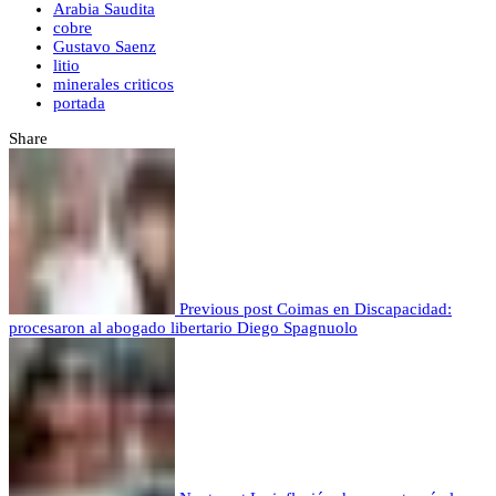
Arabia Saudita
cobre
Gustavo Saenz
litio
minerales criticos
portada
Share
Previous post
Coimas en Discapacidad:
procesaron al abogado libertario Diego Spagnuolo