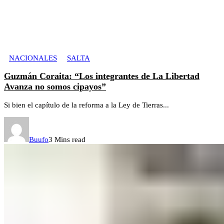
NACIONALES
SALTA
Guzmán Coraita: “Los integrantes de La Libertad
Avanza no somos cipayos”
Si bien el capítulo de la reforma a la Ley de Tierras...
Buufo
3 Mins read