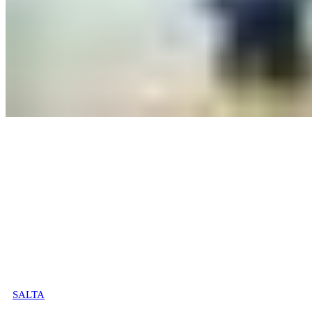
SALTA