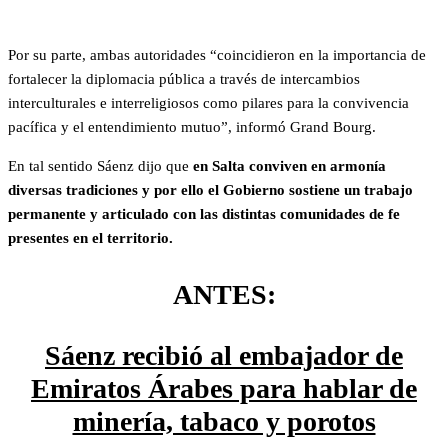
Por su parte, ambas autoridades “coincidieron en la importancia de
fortalecer la diplomacia pública a través de intercambios
interculturales e interreligiosos como pilares para la convivencia
pacífica y el entendimiento mutuo”, informó Grand Bourg.
En tal sentido Sáenz dijo que
en Salta conviven en armonía
diversas tradiciones y por ello el Gobierno sostiene un trabajo
permanente y articulado con las distintas comunidades de fe
presentes en el territorio.
ANTES:
Sáenz recibió al embajador de
Emiratos Árabes para hablar de
minería, tabaco y porotos