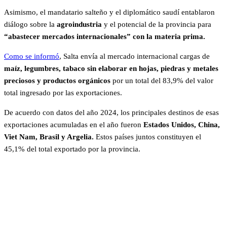
Asimismo, el mandatario salteño y el diplomático saudí entablaron
diálogo sobre la
agroindustria
y el potencial de la provincia para
“abastecer mercados internacionales” con la materia prima.
Como se informó
, Salta envía al mercado internacional cargas de
maíz, legumbres, tabaco sin elaborar en hojas, piedras y metales
preciosos y productos orgánicos
por un total del 83,9% del valor
total ingresado por las exportaciones.
De acuerdo con datos del año 2024, los principales destinos de esas
exportaciones acumuladas en el año fueron
Estados Unidos, China,
Viet Nam, Brasil y Argelia.
Estos países juntos constituyen el
45,1% del total exportado por la provincia.