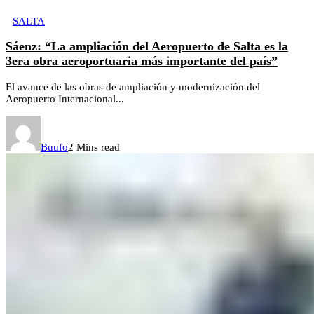
SALTA
Sáenz: “La ampliación del Aeropuerto de Salta es la
3era obra aeroportuaria más importante del país”
El avance de las obras de ampliación y modernización del
Aeropuerto Internacional...
Buufo
2 Mins read