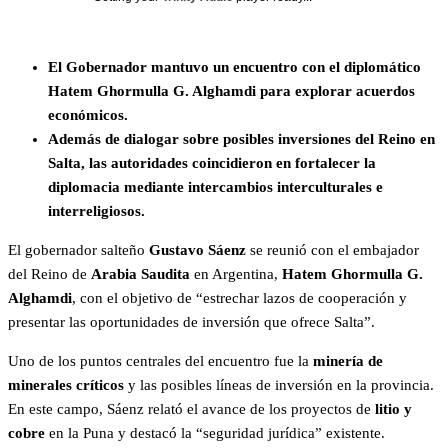
El Gobernador mantuvo un encuentro con el diplomático
Hatem Ghormulla G. Alghamdi para explorar acuerdos
económicos.
Además de dialogar sobre posibles inversiones del Reino en
Salta, las autoridades coincidieron en fortalecer la
diplomacia mediante intercambios interculturales e
interreligiosos.
El gobernador salteño
Gustavo Sáenz
se reunió con el embajador
del Reino de
Arabia Saudita
en Argentina,
Hatem Ghormulla G.
Alghamdi
, con el objetivo de “estrechar lazos de cooperación y
presentar las oportunidades de inversión que ofrece Salta”.
Uno de los puntos centrales del encuentro fue la
minería de
minerales críticos
y las posibles líneas de inversión en la provincia.
En este campo, Sáenz relató el avance de los proyectos de
litio y
cobre
en la Puna y destacó la “seguridad jurídica” existente.