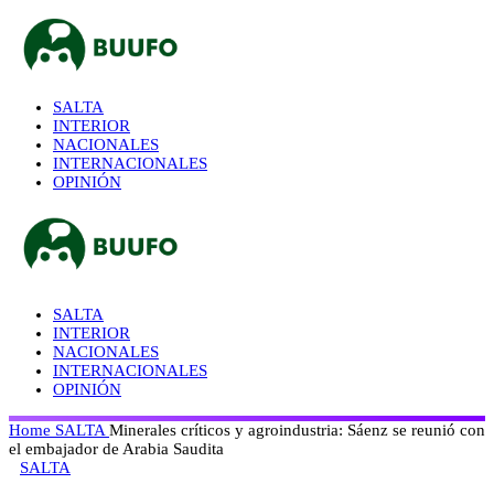
SALTA
INTERIOR
NACIONALES
INTERNACIONALES
OPINIÓN
SALTA
INTERIOR
NACIONALES
INTERNACIONALES
OPINIÓN
Home
SALTA
Minerales críticos y agroindustria: Sáenz se reunió con
el embajador de Arabia Saudita
SALTA