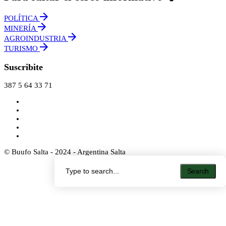
POLÍTICA
MINERÍA
AGROINDUSTRIA
TURISMO
Suscribite
387 5 64 33 71
© Buufo Salta - 2024 - Argentina Salta
Search
Search