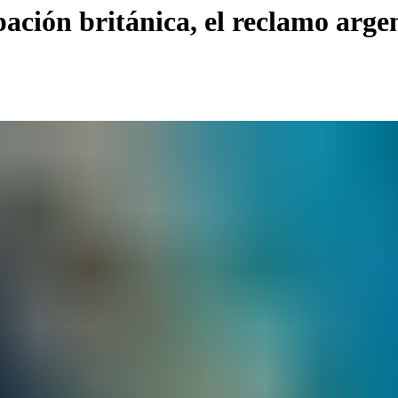
ación británica, el reclamo argen