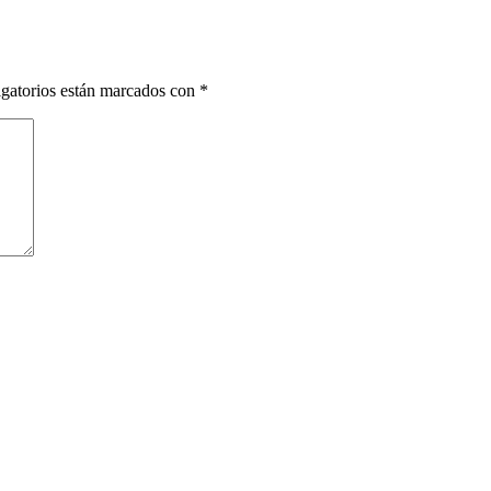
gatorios están marcados con
*