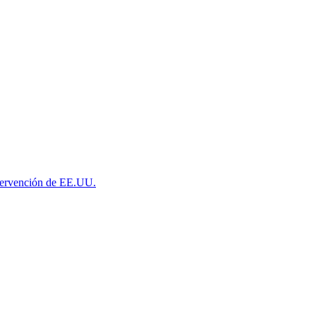
ntervención de EE.UU.