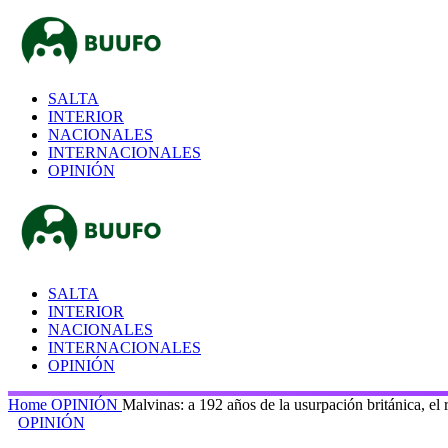
SALTA
INTERIOR
NACIONALES
INTERNACIONALES
OPINIÓN
SALTA
INTERIOR
NACIONALES
INTERNACIONALES
OPINIÓN
Home
OPINIÓN
Malvinas: a 192 años de la usurpación británica, el
OPINIÓN