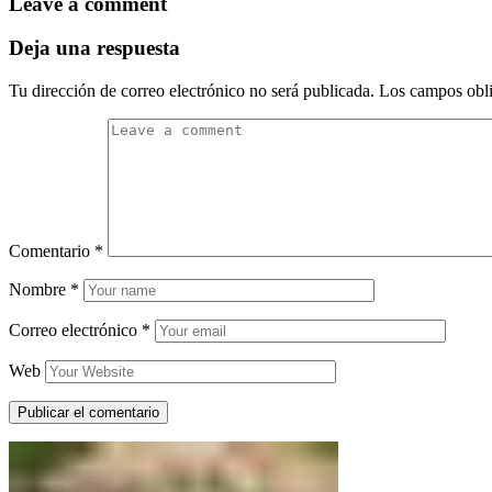
Leave a comment
Deja una respuesta
Tu dirección de correo electrónico no será publicada.
Los campos obli
Comentario
*
Nombre
*
Correo electrónico
*
Web