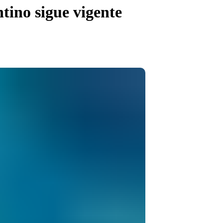
tino sigue vigente