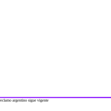
 reclamo argentino sigue vigente