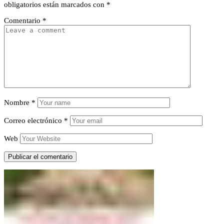
obligatorios están marcados con
*
Comentario
*
Nombre
*
Correo electrónico
*
Web