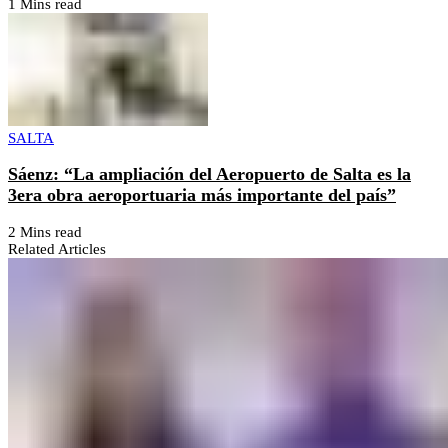
1 Mins read
SALTA
Sáenz: “La ampliación del Aeropuerto de Salta es la
3era obra aeroportuaria más importante del país”
2 Mins read
Related Articles