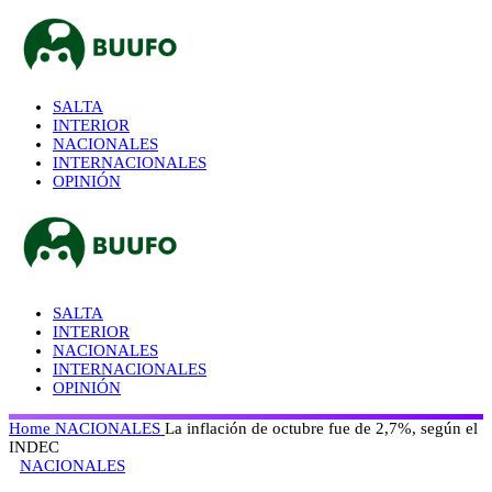
SALTA
INTERIOR
NACIONALES
INTERNACIONALES
OPINIÓN
SALTA
INTERIOR
NACIONALES
INTERNACIONALES
OPINIÓN
Home
NACIONALES
La inflación de octubre fue de 2,7%, según el
INDEC
NACIONALES