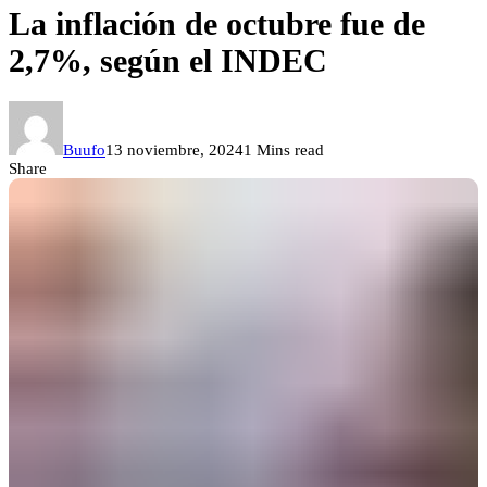
La inflación de octubre fue de
2,7%, según el INDEC
Buufo
13 noviembre, 2024
1 Mins read
Share