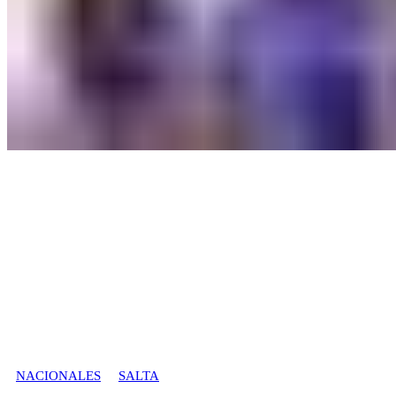
NACIONALES
SALTA