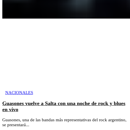
NACIONALES
Guasones vuelve a Salta con una noche de rock y blues
en vivo
Guasones, una de las bandas más representativas del rock argentino,
se presentará...