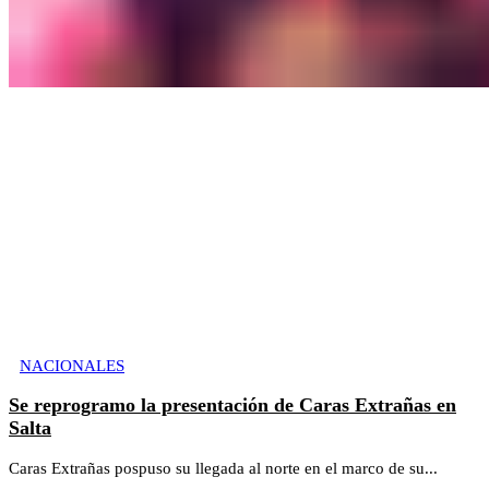
NACIONALES
Se reprogramo la presentación de Caras Extrañas en
Salta
Caras Extrañas pospuso su llegada al norte en el marco de su...