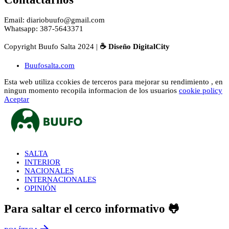
Email: diariobuufo@gmail.com
Whatsapp: 387-5643371
Copyright Buufo Salta 2024 |
☕ Diseño DigitalCity
Buufosalta.com
Esta web utiliza ccokies de terceros para mejorar su rendimiento , en
ningun momento recopila informacion de los usuarios
cookie policy
Aceptar
SALTA
INTERIOR
NACIONALES
INTERNACIONALES
OPINIÓN
Para saltar el cerco informativo 🐸