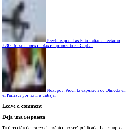
Previous post
Las Fotomultas detectaron
2.900 infracciones diarias en promedio en Capital
Next post
Piden la expulsión de Olmedo en
el Parlasur por no ir a trabajar
Leave a comment
Deja una respuesta
Tu dirección de correo electrónico no será publicada.
Los campos