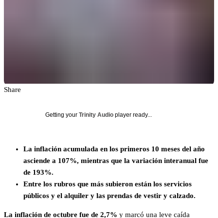
Share
Getting your
Trinity Audio
player ready...
La inflación acumulada en los primeros 10 meses del año
asciende a 107%, mientras que la variación interanual fue
de 193%.
Entre los rubros que más subieron están los servicios
públicos y el alquiler y las prendas de vestir y calzado.
La inflación de octubre fue de 2,7%
y marcó una leve caída