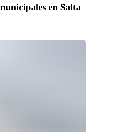
 municipales en Salta