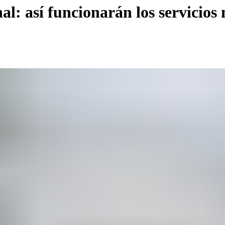
l: así funcionarán los servicios