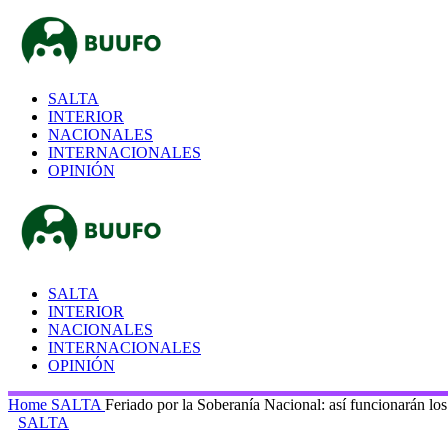
SALTA
INTERIOR
NACIONALES
INTERNACIONALES
OPINIÓN
SALTA
INTERIOR
NACIONALES
INTERNACIONALES
OPINIÓN
Home
SALTA
Feriado por la Soberanía Nacional: así funcionarán los
SALTA