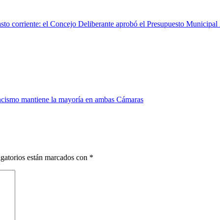
sto corriente: el Concejo Deliberante aprobó el Presupuesto Municipal
encismo mantiene la mayoría en ambas Cámaras
gatorios están marcados con
*