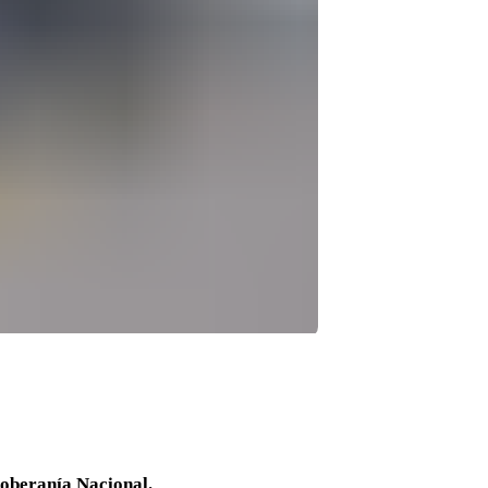
Soberanía Nacional.