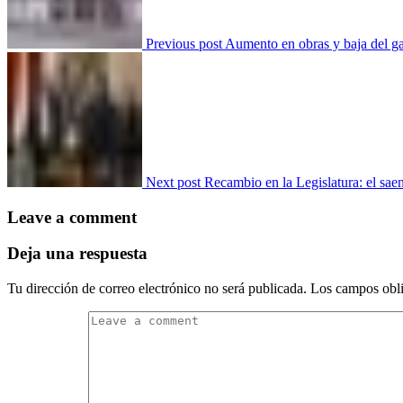
Previous post
Aumento en obras y baja del ga
Next post
Recambio en la Legislatura: el sa
Leave a comment
Deja una respuesta
Tu dirección de correo electrónico no será publicada.
Los campos obli