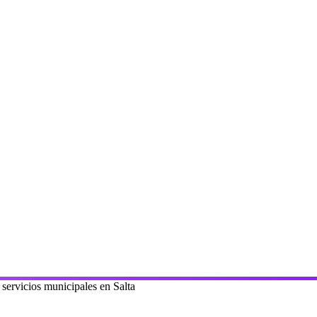
 servicios municipales en Salta