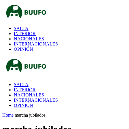
SALTA
INTERIOR
NACIONALES
INTERNACIONALES
OPINIÓN
SALTA
INTERIOR
NACIONALES
INTERNACIONALES
OPINIÓN
Home
marcha jubilados