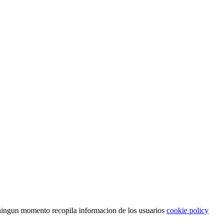
n ningun momento recopila informacion de los usuarios
cookie policy