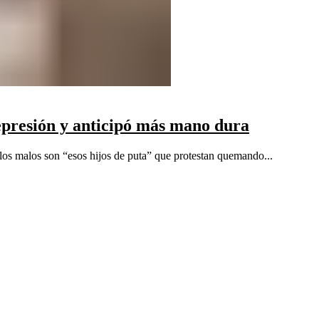
represión y anticipó más mano dura
y los malos son “esos hijos de puta” que protestan quemando...