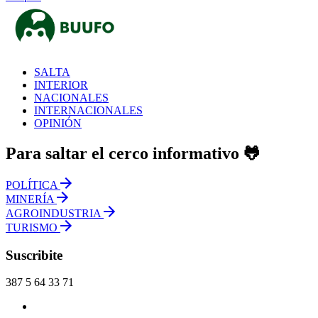
SALTA
INTERIOR
NACIONALES
INTERNACIONALES
OPINIÓN
Para saltar el cerco informativo 🐸
POLÍTICA
MINERÍA
AGROINDUSTRIA
TURISMO
Suscribite
387 5 64 33 71