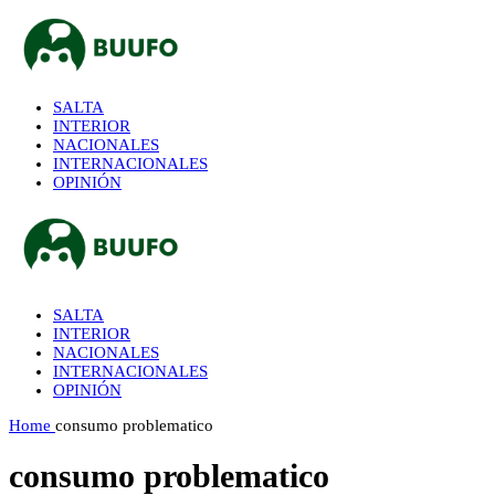
SALTA
INTERIOR
NACIONALES
INTERNACIONALES
OPINIÓN
SALTA
INTERIOR
NACIONALES
INTERNACIONALES
OPINIÓN
Home
consumo problematico
consumo problematico