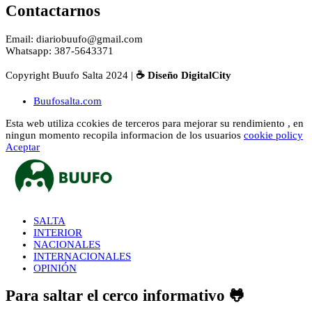
Contactarnos
Email: diariobuufo@gmail.com
Whatsapp: 387-5643371
Copyright Buufo Salta 2024 |
☕ Diseño DigitalCity
Buufosalta.com
Esta web utiliza ccokies de terceros para mejorar su rendimiento , en
ningun momento recopila informacion de los usuarios
cookie policy
Aceptar
SALTA
INTERIOR
NACIONALES
INTERNACIONALES
OPINIÓN
Para saltar el cerco informativo 🐸