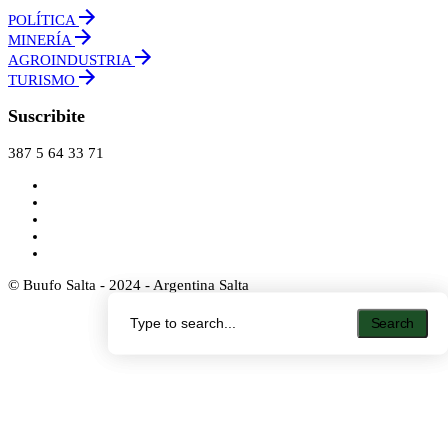
POLÍTICA
MINERÍA
AGROINDUSTRIA
TURISMO
Suscribite
387 5 64 33 71
© Buufo Salta - 2024 - Argentina Salta
Search
Search