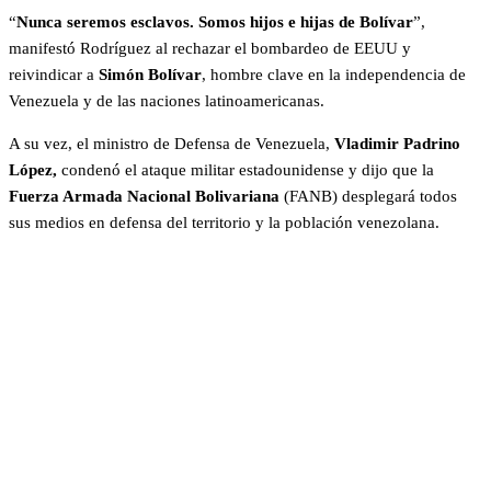
“
Nunca seremos esclavos. Somos hijos e hijas de Bolívar
”,
manifestó Rodríguez al rechazar el bombardeo de EEUU y
reivindicar a
Simón Bolívar
, hombre clave en la independencia de
Venezuela y de las naciones latinoamericanas.
A su vez, el ministro de Defensa de Venezuela,
Vladimir Padrino
López,
condenó el ataque militar estadounidense y dijo que la
Fuerza Armada Nacional Bolivariana
(FANB) desplegará todos
sus medios en defensa del territorio y la población venezolana.