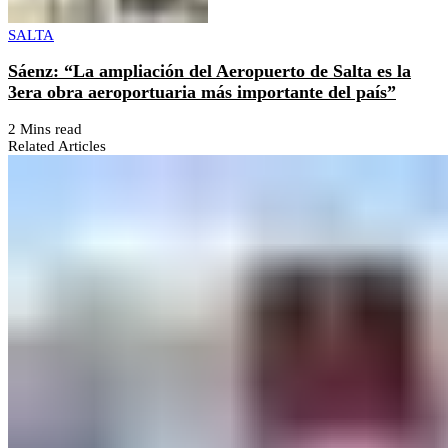
SALTA
Sáenz: “La ampliación del Aeropuerto de Salta es la
3era obra aeroportuaria más importante del país”
2 Mins read
Related Articles