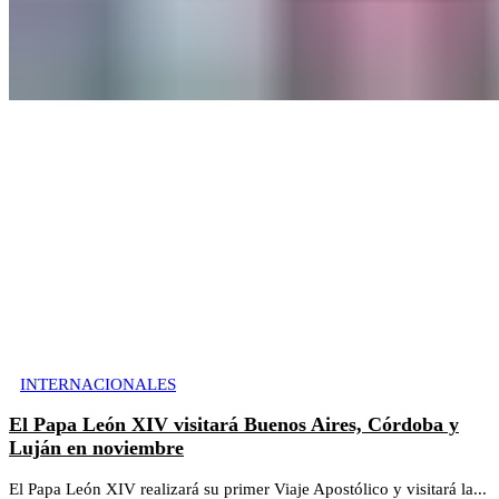
INTERNACIONALES
El Papa León XIV visitará Buenos Aires, Córdoba y
Luján en noviembre
El Papa León XIV realizará su primer Viaje Apostólico y visitará la...