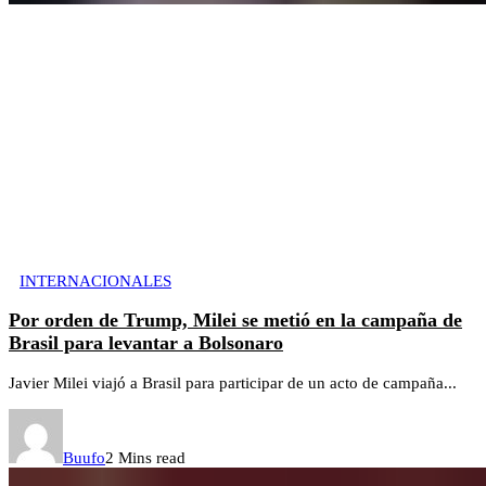
INTERNACIONALES
Por orden de Trump, Milei se metió en la campaña de
Brasil para levantar a Bolsonaro
Javier Milei viajó a Brasil para participar de un acto de campaña...
Buufo
2 Mins read