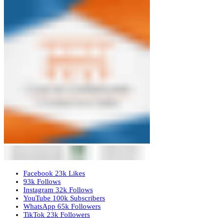
Facebook
23k
Likes
93k
Follows
Instagram
32k
Follows
YouTube
100k
Subscribers
WhatsApp
65k
Followers
TikTok
23k
Followers