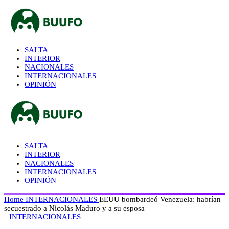
SALTA
INTERIOR
NACIONALES
INTERNACIONALES
OPINIÓN
SALTA
INTERIOR
NACIONALES
INTERNACIONALES
OPINIÓN
Home
INTERNACIONALES
EEUU bombardeó Venezuela: habrían
secuestrado a Nicolás Maduro y a su esposa
INTERNACIONALES