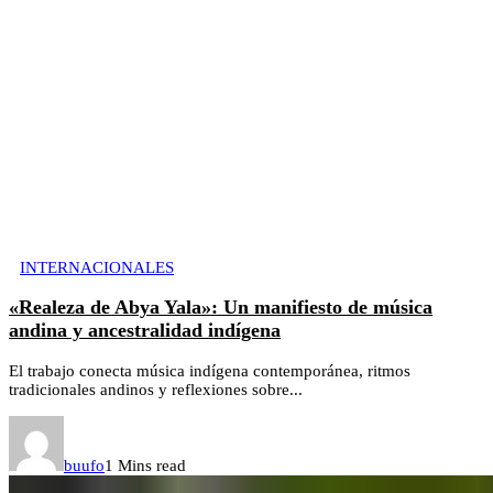
INTERNACIONALES
«Realeza de Abya Yala»: Un manifiesto de música
andina y ancestralidad indígena
El trabajo conecta música indígena contemporánea, ritmos
tradicionales andinos y reflexiones sobre...
buufo
1 Mins read