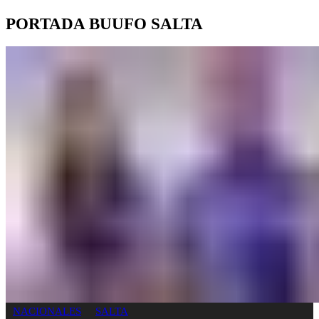
PORTADA BUUFO SALTA
NACIONALES
SALTA