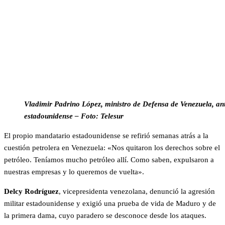
Vladimir Padrino López, ministro de Defensa de Venezuela, ant
estadounidense – Foto: Telesur
El propio mandatario estadounidense se refirió semanas atrás a la
cuestión petrolera en Venezuela: «Nos quitaron los derechos sobre el
petróleo. Teníamos mucho petróleo allí. Como saben, expulsaron a
nuestras empresas y lo queremos de vuelta».
Delcy Rodríguez
, vicepresidenta venezolana, denunció la agresión
militar estadounidense y exigió una prueba de vida de Maduro y de
la primera dama, cuyo paradero se desconoce desde los ataques.