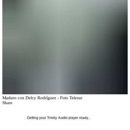
Maduro con Delcy Rodríguez - Foto Telesur
Share
Getting your
Trinity Audio
player ready...