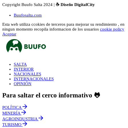
Copyright Buufo Salta 2024 |
☕ Diseño DigitalCity
Buufosalta.com
Esta web utiliza ccokies de terceros para mejorar su rendimiento , en
ningun momento recopila informacion de los usuarios
cookie policy
Aceptar
SALTA
INTERIOR
NACIONALES
INTERNACIONALES
OPINIÓN
Para saltar el cerco informativo 🐸
POLÍTICA
MINERÍA
AGROINDUSTRIA
TURISMO