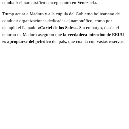
combatir el narcotráfico con epicentro en Venezuela.
Trump acusa a Maduro y a la cúpula del Gobierno bolivariano de
conducir organizaciones dedicadas al narcotráfico, como por
ejemplo el llamado
«Cartel de los Soles»
. Sin embargo, desde el
entorno de Maduro aseguran que
la verdadera intención de EEUU
es apropiarse del petróleo
del país, que cuanta con vastas reservas.