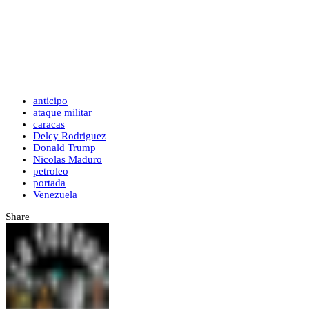
anticipo
ataque militar
caracas
Delcy Rodriguez
Donald Trump
Nicolas Maduro
petroleo
portada
Venezuela
Share