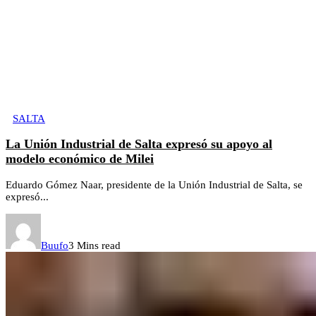
SALTA
La Unión Industrial de Salta expresó su apoyo al
modelo económico de Milei
Eduardo Gómez Naar, presidente de la Unión Industrial de Salta, se
expresó...
Buufo
3 Mins read