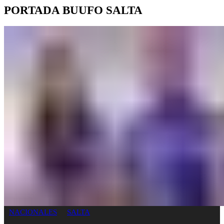
PORTADA BUUFO SALTA
NACIONALES
SALTA