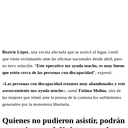
Beatriz López
, una vecina afectada que se acercó al lugar, contó
que viene reclamando ante las oficinas nacionales desde abril, pero
no tuvo solución. “
Este operativo me ayuda mucho, es muy bueno
que estén cerca de las personas con discapacidad
”, expresó.
«
Las personas con discapacidad estamos muy abandonados y este
asesoramiento nos ayuda mucho
«, sumó
Fátima Molina
, otra de
las mujeres que relató ante la prensa de la comuna los sufrimientos
generados por la motosierra libertaria.
Quienes no pudieron asistir, podrán