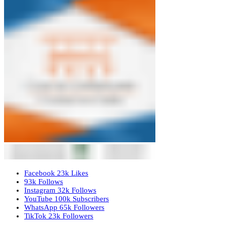
Facebook
23k
Likes
93k
Follows
Instagram
32k
Follows
YouTube
100k
Subscribers
WhatsApp
65k
Followers
TikTok
23k
Followers