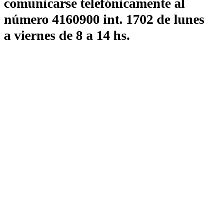
comunicarse telefónicamente al
número 4160900 int. 1702 de lunes
a viernes de 8 a 14 hs.