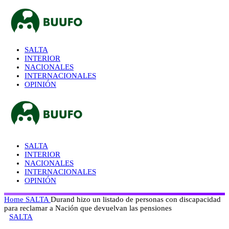
SALTA
INTERIOR
NACIONALES
INTERNACIONALES
OPINIÓN
SALTA
INTERIOR
NACIONALES
INTERNACIONALES
OPINIÓN
Home
SALTA
Durand hizo un listado de personas con discapacidad
para reclamar a Nación que devuelvan las pensiones
SALTA