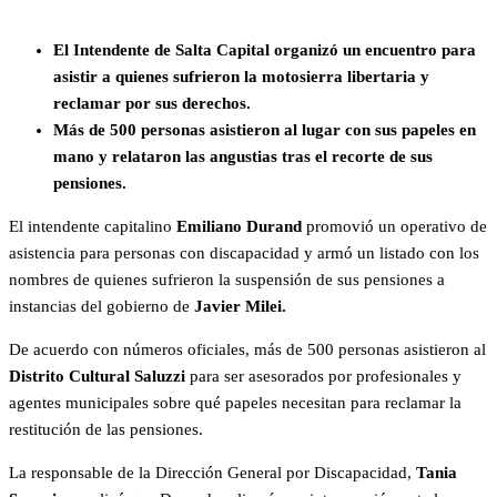
El Intendente de Salta Capital organizó un encuentro para
asistir a quienes sufrieron la motosierra libertaria y
reclamar por sus derechos.
Más de 500 personas asistieron al lugar con sus papeles en
mano y relataron las angustias tras el recorte de sus
pensiones.
El intendente capitalino
Emiliano Durand
promovió un operativo de
asistencia para personas con discapacidad y armó un listado con los
nombres de quienes sufrieron la suspensión de sus pensiones a
instancias del gobierno de
Javier Milei.
De acuerdo con números oficiales, más de 500 personas asistieron al
Distrito Cultural Saluzzi
para ser asesorados por profesionales y
agentes municipales sobre qué papeles necesitan para reclamar la
restitución de las pensiones.
La responsable de la Dirección General por Discapacidad,
Tania