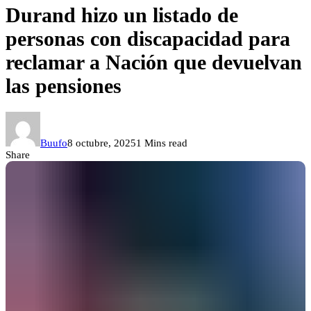
Durand hizo un listado de
personas con discapacidad para
reclamar a Nación que devuelvan
las pensiones
Buufo
8 octubre, 2025
1 Mins read
Share