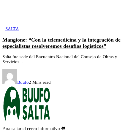
SALTA
Mangione: “Con la telemedicina y la integración de
especialistas resolveremos desafíos logísticos”
Salta fue sede del Encuentro Nacional del Consejo de Obras y
Servicios...
Buufo
2 Mins read
Para saltar el cerco informativo 🐸