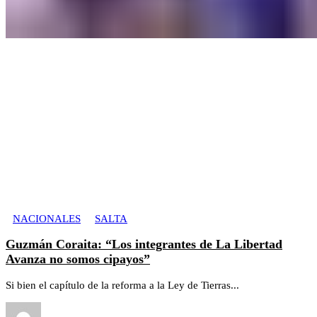
NACIONALES
SALTA
Guzmán Coraita: “Los integrantes de La Libertad
Avanza no somos cipayos”
Si bien el capítulo de la reforma a la Ley de Tierras...