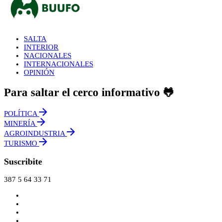
SALTA
INTERIOR
NACIONALES
INTERNACIONALES
OPINIÓN
Para saltar el cerco informativo 🐸
POLÍTICA
MINERÍA
AGROINDUSTRIA
TURISMO
Suscribite
387 5 64 33 71