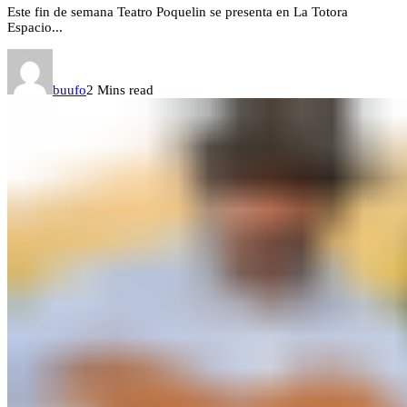
Este fin de semana Teatro Poquelin se presenta en La Totora
Espacio...
buufo
2 Mins read