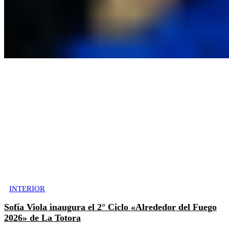
INTERIOR
Sofía Viola inaugura el 2° Ciclo «Alrededor del Fuego
2026» de La Totora