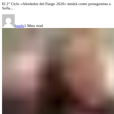
El 2° Ciclo «Alrededor del Fuego 2026» tendrá como protagonista a
Sofía...
buufo
1 Mins read