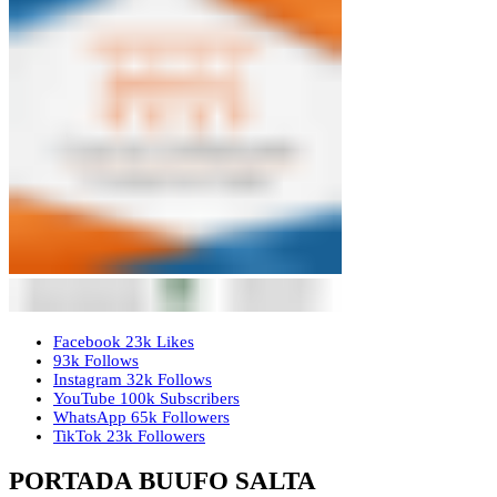
Facebook
23k
Likes
93k
Follows
Instagram
32k
Follows
YouTube
100k
Subscribers
WhatsApp
65k
Followers
TikTok
23k
Followers
PORTADA BUUFO SALTA