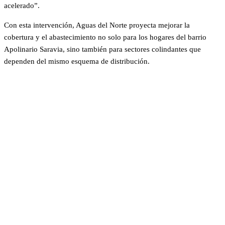
acelerado”.
Con esta intervención, Aguas del Norte proyecta mejorar la
cobertura y el abastecimiento no solo para los hogares del barrio
Apolinario Saravia, sino también para sectores colindantes que
dependen del mismo esquema de distribución.