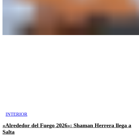
INTERIOR
«Alrededor del Fuego 2026»: Shaman Herrera llega a
Salta