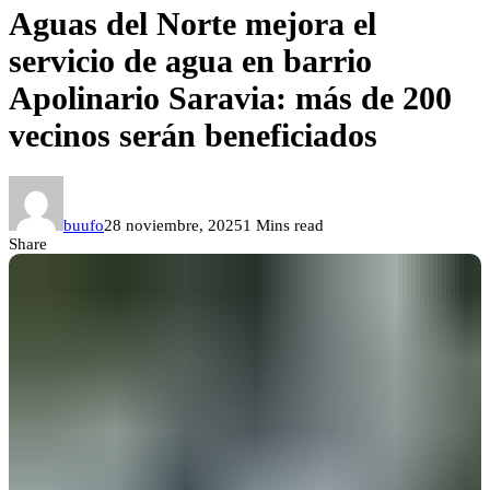
Aguas del Norte mejora el
servicio de agua en barrio
Apolinario Saravia: más de 200
vecinos serán beneficiados
buufo
28 noviembre, 2025
1 Mins read
Share