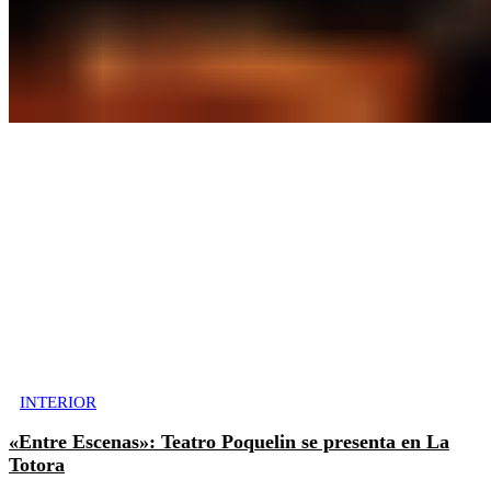
INTERIOR
«Entre Escenas»: Teatro Poquelin se presenta en La
Totora