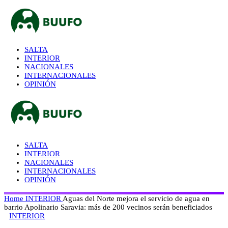
SALTA
INTERIOR
NACIONALES
INTERNACIONALES
OPINIÓN
SALTA
INTERIOR
NACIONALES
INTERNACIONALES
OPINIÓN
Home
INTERIOR
Aguas del Norte mejora el servicio de agua en
barrio Apolinario Saravia: más de 200 vecinos serán beneficiados
INTERIOR