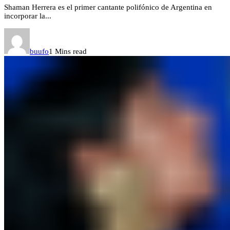
Shaman Herrera es el primer cantante polifónico de Argentina en
incorporar la...
buufo
1 Mins read