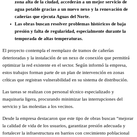
zona alta de la ciudad, accederán a un mejor servicio de
agua potable gracias a un nuevo nexo y la renovación de
cañerías que ejecuta Aguas del Norte.
Las obras buscan resolver problemas históricos de baja
presión y falta de regularidad, especialmente durante la
temporada de altas temperaturas.
El proyecto contempla el reemplazo de tramos de cañerías
deterioradas y la instalación de un nexo de conexión que permitirá
optimizar la red existente en el sector. Según informó la empresa,
estos trabajos forman parte de un plan de intervención en zonas
críticas que registran vulnerabilidad en su sistema de distribución.
Las tareas se realizan con personal técnico especializado y
maquinaria ligera, procurando minimizar las interrupciones del
servicio y las molestias a los vecinos.
Desde la empresa destacaron que este tipo de obras buscan “mejorar
la calidad de vida de los usuarios, garantizar presión adecuada y
fortalecer la infraestructura en barrios con crecimiento poblacional