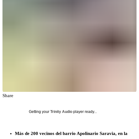
Share
Getting your
Trinity Audio
player ready...
Más de 200 vecinos del barrio Apolinario Saravia, en la