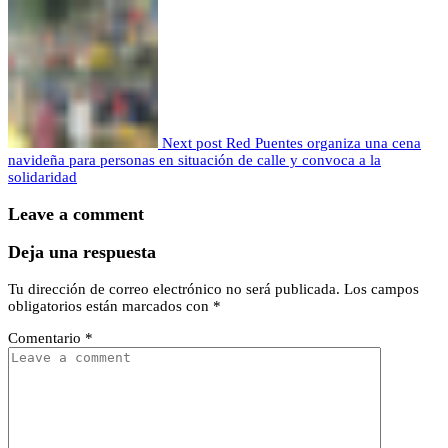
Next post
Red Puentes organiza una cena
navideña para personas en situación de calle y convoca a la
solidaridad
Leave a comment
Deja una respuesta
Tu dirección de correo electrónico no será publicada.
Los campos
obligatorios están marcados con
*
Comentario
*