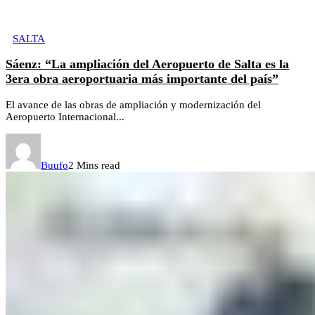
SALTA
Sáenz: “La ampliación del Aeropuerto de Salta es la
3era obra aeroportuaria más importante del país”
El avance de las obras de ampliación y modernización del
Aeropuerto Internacional...
Buufo
2 Mins read