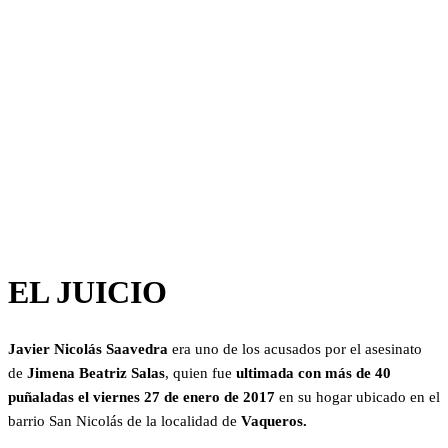
EL JUICIO
Javier Nicolás Saavedra
era uno de los acusados por el asesinato
de
Jimena Beatriz Salas
, quien fue
ultimada con más de 40
puñaladas el
viernes 27 de enero de 2017
en su hogar ubicado en el
barrio San Nicolás de la localidad de
Vaqueros.