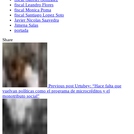
fiscal Leandro Flores
fiscal Monica Poma
fiscal Santiago Lopez Soto
Javier Nicolas Saavedra
Jimena Salas
portada
Share
Previous post
Urtubey: “Hace falta que
vuelvan políticas como el programa de microcréditos y el
monotributo social”