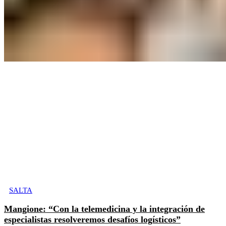
SALTA
Mangione: “Con la telemedicina y la integración de
especialistas resolveremos desafíos logísticos”