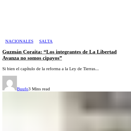
NACIONALES
SALTA
Guzmán Coraita: “Los integrantes de La Libertad
Avanza no somos cipayos”
Si bien el capítulo de la reforma a la Ley de Tierras...
Buufo
3 Mins read