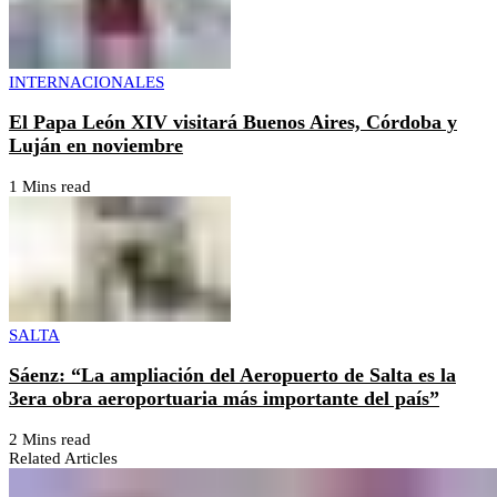
INTERNACIONALES
El Papa León XIV visitará Buenos Aires, Córdoba y
Luján en noviembre
1 Mins read
SALTA
Sáenz: “La ampliación del Aeropuerto de Salta es la
3era obra aeroportuaria más importante del país”
2 Mins read
Related Articles