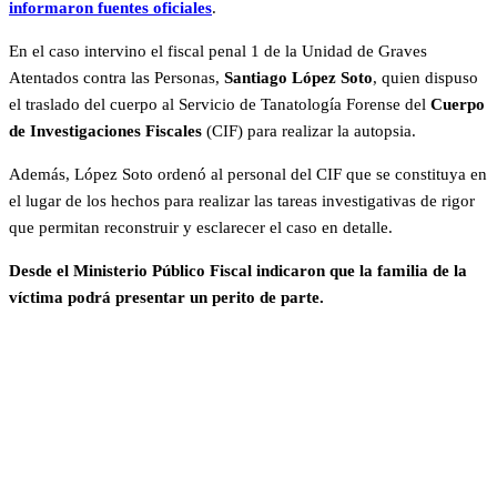
informaron fuentes oficiales
.
En el caso intervino el fiscal penal 1 de la Unidad de Graves
Atentados contra las Personas,
Santiago López Soto
, quien dispuso
el traslado del cuerpo al Servicio de Tanatología Forense del
Cuerpo
de Investigaciones Fiscales
(CIF) para realizar la autopsia.
Además, López Soto ordenó al personal del CIF que se constituya en
el lugar de los hechos para realizar las tareas investigativas de rigor
que permitan reconstruir y esclarecer el caso en detalle.
Desde el Ministerio Público Fiscal indicaron que la familia de la
víctima podrá presentar un perito de parte.