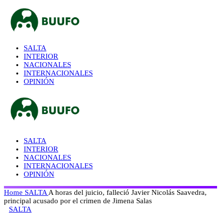
SALTA
INTERIOR
NACIONALES
INTERNACIONALES
OPINIÓN
SALTA
INTERIOR
NACIONALES
INTERNACIONALES
OPINIÓN
Home
SALTA
A horas del juicio, falleció Javier Nicolás Saavedra,
principal acusado por el crimen de Jimena Salas
SALTA