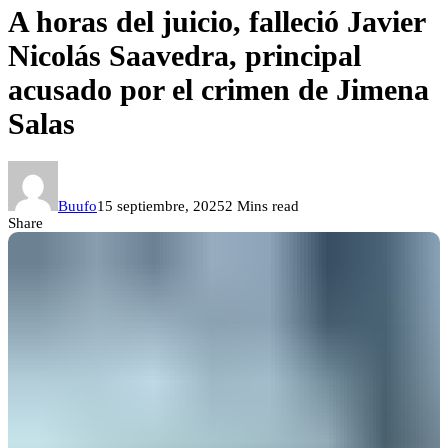
A horas del juicio, falleció Javier
Nicolás Saavedra, principal
acusado por el crimen de Jimena
Salas
Buufo
15 septiembre, 2025
2 Mins read
Share