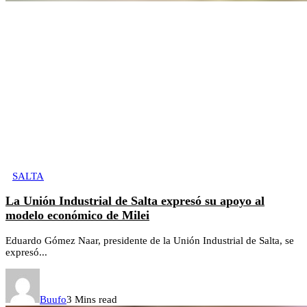
SALTA
La Unión Industrial de Salta expresó su apoyo al
modelo económico de Milei
Eduardo Gómez Naar, presidente de la Unión Industrial de Salta, se
expresó...
Buufo
3 Mins read