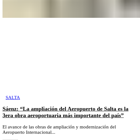
SALTA
Sáenz: “La ampliación del Aeropuerto de Salta es la
3era obra aeroportuaria más importante del país”
El avance de las obras de ampliación y modernización del
Aeropuerto Internacional...