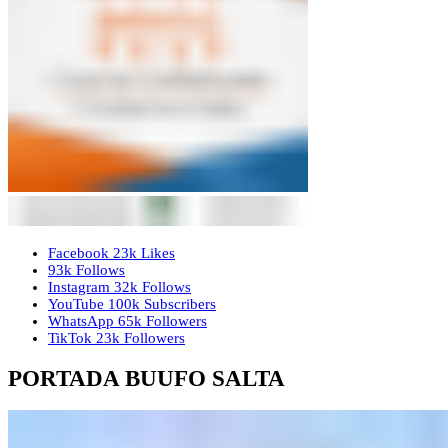
Facebook
23k
Likes
93k
Follows
Instagram
32k
Follows
YouTube
100k
Subscribers
WhatsApp
65k
Followers
TikTok
23k
Followers
PORTADA BUUFO SALTA