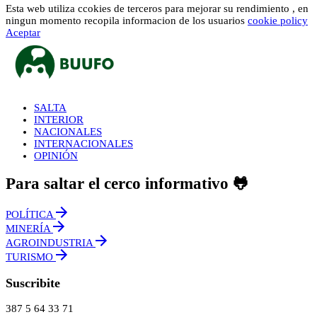
Esta web utiliza ccokies de terceros para mejorar su rendimiento , en
ningun momento recopila informacion de los usuarios
cookie policy
Aceptar
SALTA
INTERIOR
NACIONALES
INTERNACIONALES
OPINIÓN
Para saltar el cerco informativo 🐸
POLÍTICA
MINERÍA
AGROINDUSTRIA
TURISMO
Suscribite
387 5 64 33 71