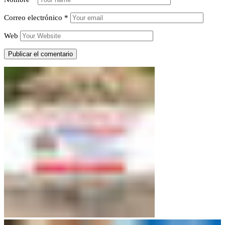
Correo electrónico
*
Web