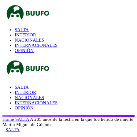
SALTA
INTERIOR
NACIONALES
INTERNACIONALES
OPINIÓN
SALTA
INTERIOR
NACIONALES
INTERNACIONALES
OPINIÓN
Home
SALTA
A 205 años de la fecha en la que fue herido de muerte
Martín Miguel de Güemes
SALTA