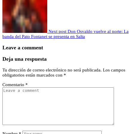
Next post
Don Osvaldo vuelve al norte: La
banda del Pato Fontanet se presenta en Salta
Leave a comment
Deja una respuesta
Tu dirección de correo electrónico no será publicada.
Los campos
obligatorios están marcados con
*
Comentario
*
Nombre
*