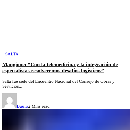
SALTA
Mangione: “Con la telemedicina y la integración de
especialistas resolveremos desafíos logísticos”
Salta fue sede del Encuentro Nacional del Consejo de Obras y
Servicios...
Buufo
2 Mins read