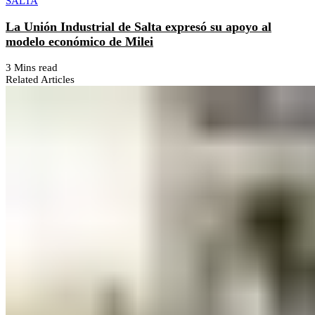
SALTA
La Unión Industrial de Salta expresó su apoyo al
modelo económico de Milei
3 Mins read
Related Articles