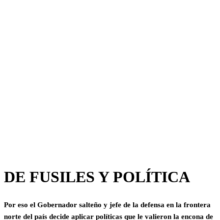
DE FUSILES Y POLÍTICA
Por eso el Gobernador salteño y jefe de la defensa en la frontera
norte del país decide aplicar políticas que le valieron la encona de