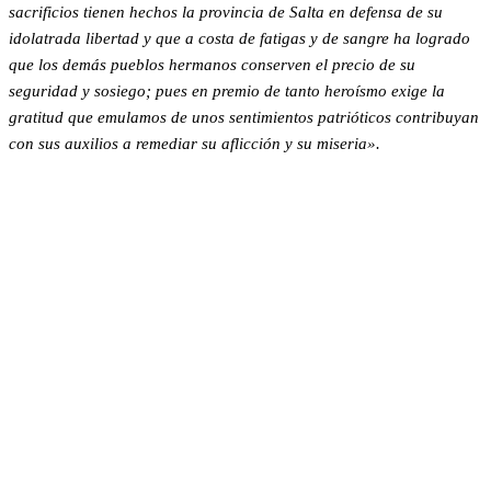
sacrificios tienen hechos la provincia de Salta en defensa de su
idolatrada libertad y que a costa de fatigas y de sangre ha logrado
que los demás pueblos hermanos conserven el precio de su
seguridad y sosiego; pues en premio de tanto heroísmo exige la
gratitud que emulamos de unos sentimientos patrióticos contribuyan
con sus auxilios a remediar su aflicción y su miseria».