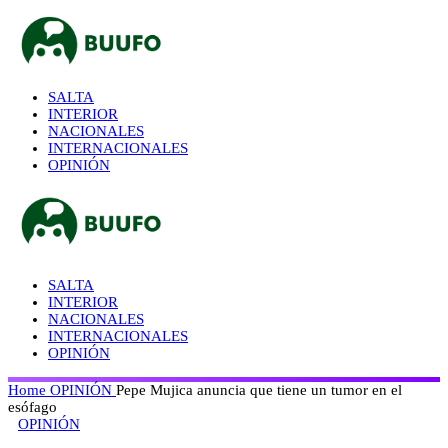
SALTA
INTERIOR
NACIONALES
INTERNACIONALES
OPINIÓN
SALTA
INTERIOR
NACIONALES
INTERNACIONALES
OPINIÓN
Home
OPINIÓN
Pepe Mujica anuncia que tiene un tumor en el
esófago
OPINIÓN