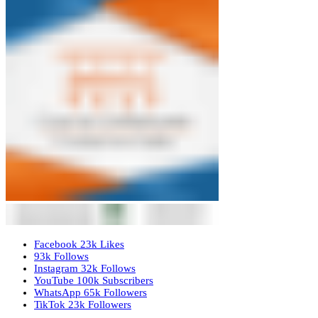
Facebook
23k
Likes
93k
Follows
Instagram
32k
Follows
YouTube
100k
Subscribers
WhatsApp
65k
Followers
TikTok
23k
Followers