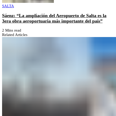
SALTA
Sáenz: “La ampliación del Aeropuerto de Salta es la
3era obra aeroportuaria más importante del país”
2 Mins read
Related Articles