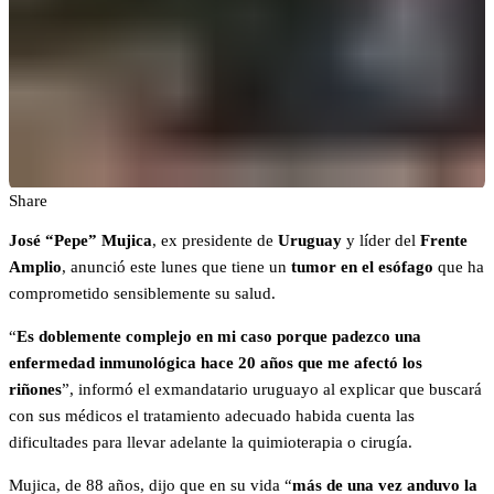
Share
José “Pepe” Mujica
, ex presidente de
Uruguay
y líder del
Frente
Amplio
, anunció este lunes que tiene un
tumor en el esófago
que ha
comprometido sensiblemente su salud.
“
Es doblemente complejo en mi caso porque padezco una
enfermedad inmunológica hace 20 años que me afectó los
riñones
”, informó el exmandatario uruguayo al explicar que buscará
con sus médicos el tratamiento adecuado habida cuenta las
dificultades para llevar adelante la quimioterapia o cirugía.
Mujica, de 88 años, dijo que en su vida “
más de una vez anduvo la