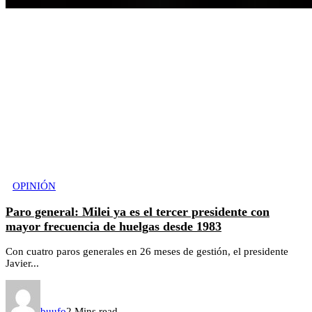
OPINIÓN
Paro general: Milei ya es el tercer presidente con
mayor frecuencia de huelgas desde 1983
Con cuatro paros generales en 26 meses de gestión, el presidente
Javier...
buufo
2 Mins read