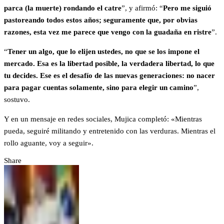
parca (la muerte) rondando el catre
”, y afirmó: “
Pero me siguió
pastoreando todos estos años; seguramente que, por obvias
razones, esta vez me parece que vengo con la guadaña en ristre
”.
“
Tener un algo, que lo elijen ustedes, no que se los impone el
mercado. Esa es la libertad posible, la verdadera libertad, lo que
tu decides. Ese es el desafío de las nuevas generaciones: no nacer
para pagar cuentas solamente, sino para elegir un camino
”,
sostuvo.
Y en un mensaje en redes sociales, Mujica completó: «Mientras
pueda, seguiré militando y entretenido con las verduras. Mientras el
rollo aguante, voy a seguir».
Share