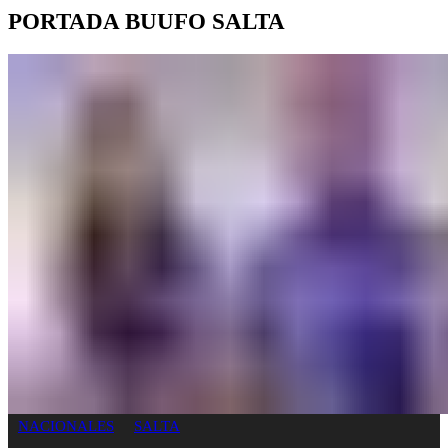
PORTADA BUUFO SALTA
NACIONALES
SALTA