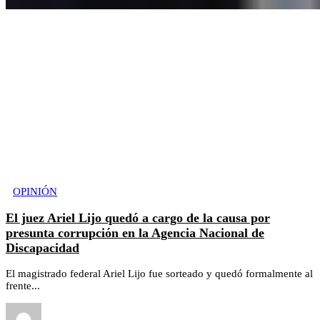
OPINIÓN
El juez Ariel Lijo quedó a cargo de la causa por
presunta corrupción en la Agencia Nacional de
Discapacidad
El magistrado federal Ariel Lijo fue sorteado y quedó formalmente al
frente...