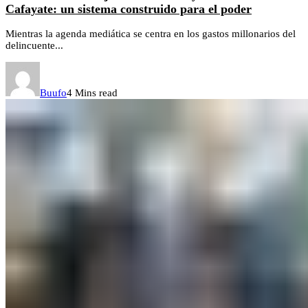
Cafayate: un sistema construido para el poder
Mientras la agenda mediática se centra en los gastos millonarios del
delincuente...
Buufo
4 Mins read