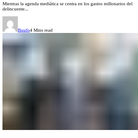
Mientras la agenda mediática se centra en los gastos millonarios del
delincuente...
Buufo
4 Mins read