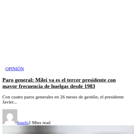
OPINIÓN
Paro general: Milei ya es el tercer presidente con
mayor frecuencia de huelgas desde 1983
Con cuatro paros generales en 26 meses de gestión, el presidente
Javier...
buufo
2 Mins read