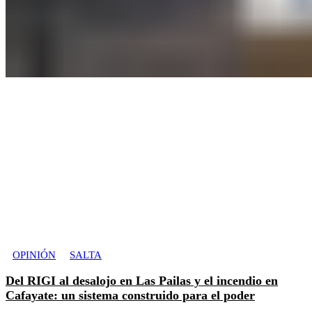
OPINIÓN
SALTA
Del RIGI al desalojo en Las Pailas y el incendio en
Cafayate: un sistema construido para el poder