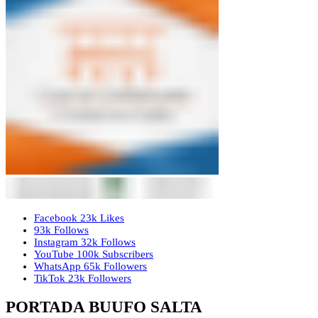
Facebook
23k
Likes
93k
Follows
Instagram
32k
Follows
YouTube
100k
Subscribers
WhatsApp
65k
Followers
TikTok
23k
Followers
PORTADA BUUFO SALTA