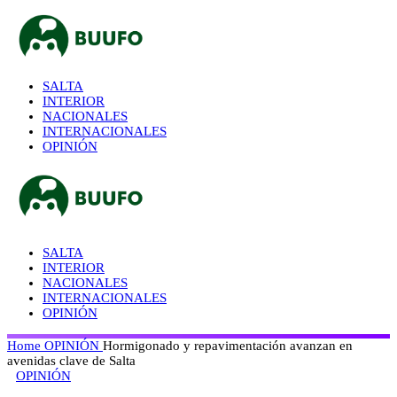
SALTA
INTERIOR
NACIONALES
INTERNACIONALES
OPINIÓN
SALTA
INTERIOR
NACIONALES
INTERNACIONALES
OPINIÓN
Home
OPINIÓN
Hormigonado y repavimentación avanzan en
avenidas clave de Salta
OPINIÓN