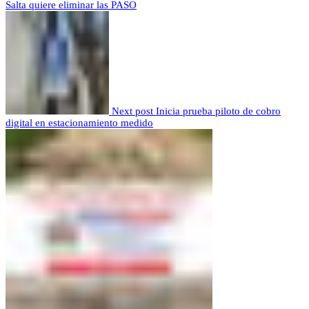
Salta quiere eliminar las PASO
Next post
Inicia prueba piloto de cobro
digital en estacionamiento medido