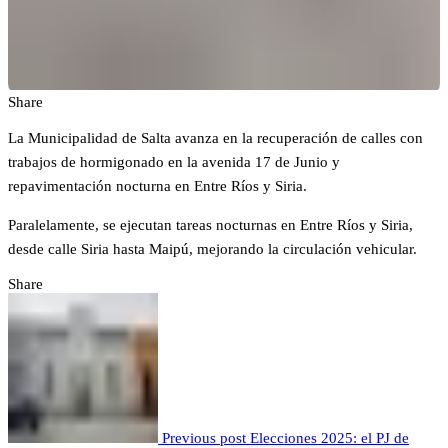
Share
La Municipalidad de Salta avanza en la recuperación de calles con
trabajos de hormigonado en la avenida 17 de Junio y
repavimentación nocturna en Entre Ríos y Siria.
Paralelamente, se ejecutan tareas nocturnas en Entre Ríos y Siria,
desde calle Siria hasta Maipú, mejorando la circulación vehicular.
Share
Previous post
Elecciones 2025: el PJ de