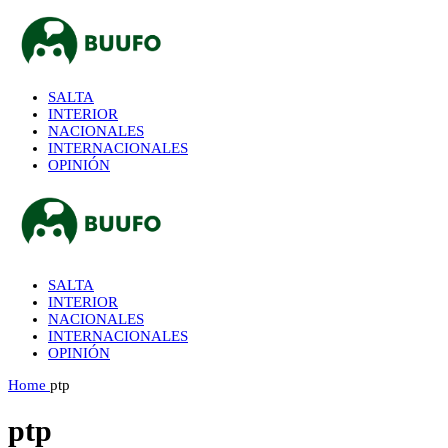
SALTA
INTERIOR
NACIONALES
INTERNACIONALES
OPINIÓN
SALTA
INTERIOR
NACIONALES
INTERNACIONALES
OPINIÓN
Home
ptp
ptp