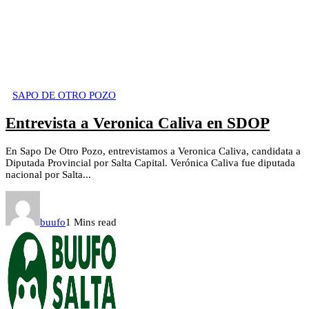
SAPO DE OTRO POZO
Entrevista a Veronica Caliva en SDOP
En Sapo De Otro Pozo, entrevistamos a Veronica Caliva, candidata a
Diputada Provincial por Salta Capital. Verónica Caliva fue diputada
nacional por Salta...
buufo
1 Mins read