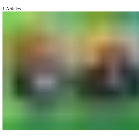
1
Articles