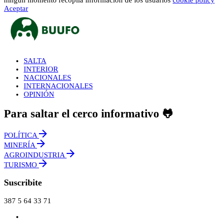
Aceptar
SALTA
INTERIOR
NACIONALES
INTERNACIONALES
OPINIÓN
Para saltar el cerco informativo 🐸
POLÍTICA
MINERÍA
AGROINDUSTRIA
TURISMO
Suscribite
387 5 64 33 71