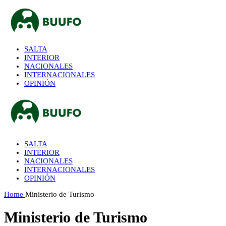
SALTA
INTERIOR
NACIONALES
INTERNACIONALES
OPINIÓN
SALTA
INTERIOR
NACIONALES
INTERNACIONALES
OPINIÓN
Home
Ministerio de Turismo
Ministerio de Turismo