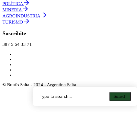
POLÍTICA
MINERÍA
AGROINDUSTRIA
TURISMO
Suscribite
387 5 64 33 71
© Buufo Salta - 2024 - Argentina Salta
Search
Search