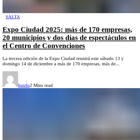
SALTA
Expo Ciudad 2025: más de 170 empresas,
20 municipios y dos días de espectáculos en
el Centro de Convenciones
La tercera edición de la Expo Ciudad reunirá este sábado 13 y
domingo 14 de diciembre a más de 170 empresas, más de...
buufo
2 Mins read