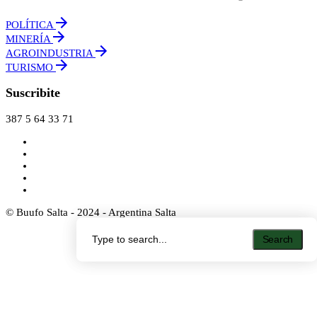
POLÍTICA
MINERÍA
AGROINDUSTRIA
TURISMO
Suscribite
387 5 64 33 71
© Buufo Salta - 2024 - Argentina Salta
Search
Search