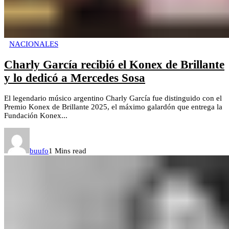
NACIONALES
Charly García recibió el Konex de Brillante
y lo dedicó a Mercedes Sosa
El legendario músico argentino Charly García fue distinguido con el
Premio Konex de Brillante 2025, el máximo galardón que entrega la
Fundación Konex...
buufo
1 Mins read