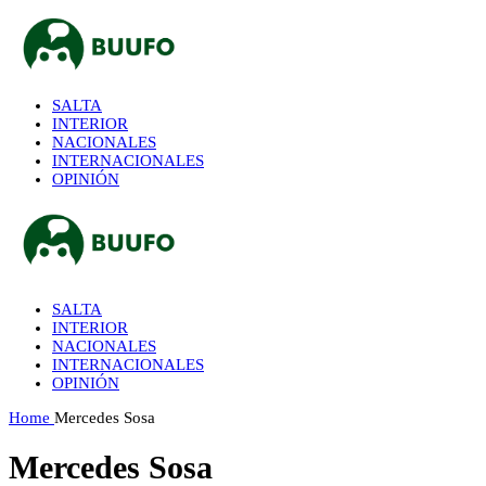
SALTA
INTERIOR
NACIONALES
INTERNACIONALES
OPINIÓN
SALTA
INTERIOR
NACIONALES
INTERNACIONALES
OPINIÓN
Home
Mercedes Sosa
Mercedes Sosa