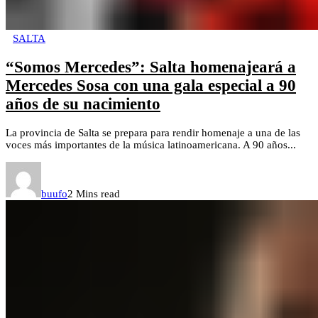
SALTA
“Somos Mercedes”: Salta homenajeará a
Mercedes Sosa con una gala especial a 90
años de su nacimiento
La provincia de Salta se prepara para rendir homenaje a una de las
voces más importantes de la música latinoamericana. A 90 años...
buufo
2 Mins read