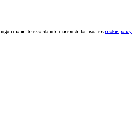
n ningun momento recopila informacion de los usuarios
cookie policy