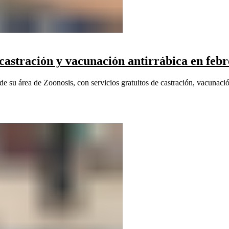
castración y vacunación antirrábica en feb
su área de Zoonosis, con servicios gratuitos de castración, vacunación