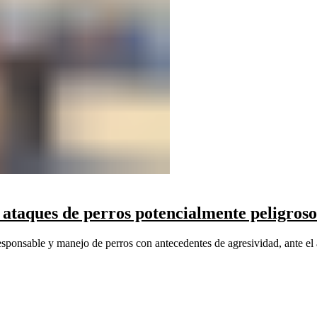
r ataques de perros potencialmente peligroso
esponsable y manejo de perros con antecedentes de agresividad, ante el