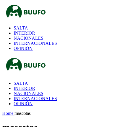
SALTA
INTERIOR
NACIONALES
INTERNACIONALES
OPINIÓN
SALTA
INTERIOR
NACIONALES
INTERNACIONALES
OPINIÓN
Home
mascotas