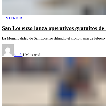
INTERIOR
San Lorenzo lanza operativos gratuitos de 
La Municipalidad de San Lorenzo difundió el cronograma de febrero de 
buufo
1 Mins read