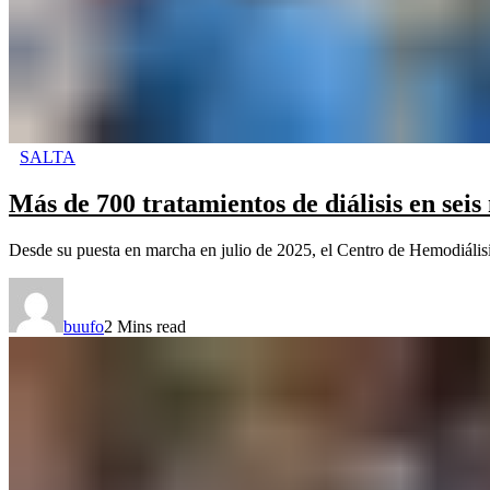
SALTA
Más de 700 tratamientos de diálisis en seis
Desde su puesta en marcha en julio de 2025, el Centro de Hemodiálisis 
buufo
2 Mins read