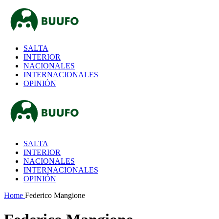
SALTA
INTERIOR
NACIONALES
INTERNACIONALES
OPINIÓN
SALTA
INTERIOR
NACIONALES
INTERNACIONALES
OPINIÓN
Home
Federico Mangione