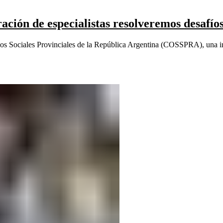
ción de especialistas resolveremos desafíos
os Sociales Provinciales de la República Argentina (COSSPRA), una inst