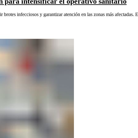
 para intensificar el operativo sanitario
ir brotes infecciosos y garantizar atención en las zonas más afectadas. El