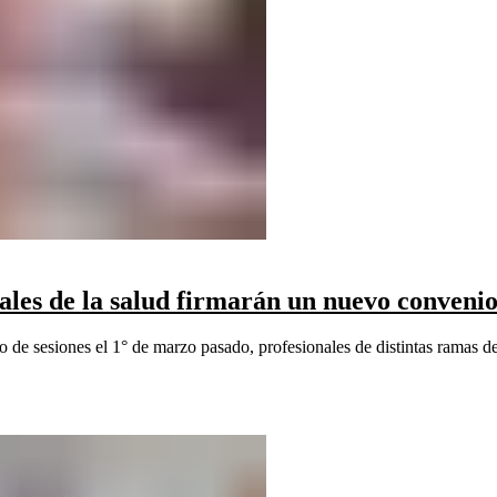
les de la salud firmarán un nuevo conveni
de sesiones el 1° de marzo pasado, profesionales de distintas ramas de 