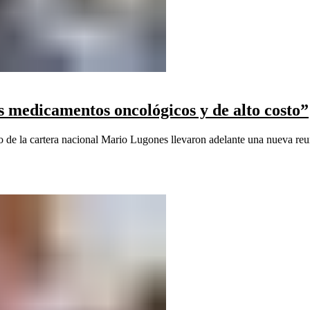
 medicamentos oncológicos y de alto costo”
tro de la cartera nacional Mario Lugones llevaron adelante una nueva reu