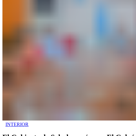
INTERIOR