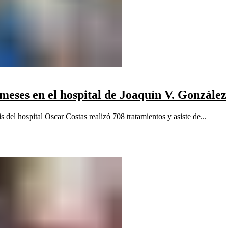
 meses en el hospital de Joaquín V. González
del hospital Oscar Costas realizó 708 tratamientos y asiste de...