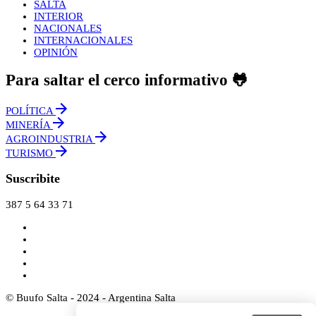
SALTA
INTERIOR
NACIONALES
INTERNACIONALES
OPINIÓN
Para saltar el cerco informativo 🐸
POLÍTICA
MINERÍA
AGROINDUSTRIA
TURISMO
Suscribite
387 5 64 33 71
© Buufo Salta - 2024 - Argentina Salta