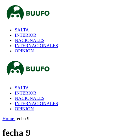
SALTA
INTERIOR
NACIONALES
INTERNACIONALES
OPINIÓN
SALTA
INTERIOR
NACIONALES
INTERNACIONALES
OPINIÓN
Home
fecha 9
fecha 9