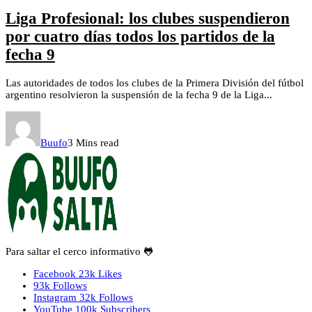
Liga Profesional: los clubes suspendieron
por cuatro días todos los partidos de la
fecha 9
Las autoridades de todos los clubes de la Primera División del fútbol
argentino resolvieron la suspensión de la fecha 9 de la Liga...
Buufo
3 Mins read
Para saltar el cerco informativo 🐸
Facebook
23k
Likes
93k
Follows
Instagram
32k
Follows
YouTube
100k
Subscribers