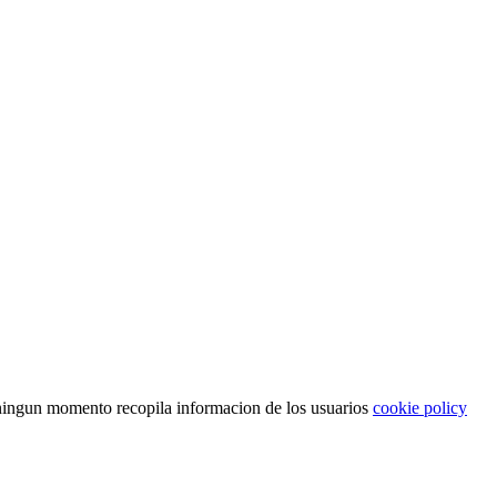
n ningun momento recopila informacion de los usuarios
cookie policy