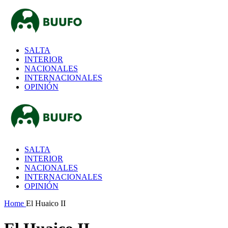
SALTA
INTERIOR
NACIONALES
INTERNACIONALES
OPINIÓN
SALTA
INTERIOR
NACIONALES
INTERNACIONALES
OPINIÓN
Home
El Huaico II