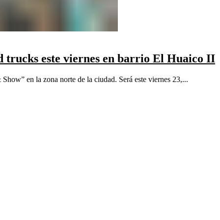
trucks este viernes en barrio El Huaico II
Show” en la zona norte de la ciudad. Será este viernes 23,...