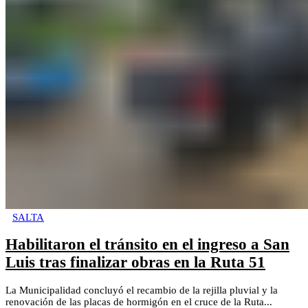
SALTA
Habilitaron el tránsito en el ingreso a San
Luis tras finalizar obras en la Ruta 51
La Municipalidad concluyó el recambio de la rejilla pluvial y la
renovación de las placas de hormigón en el cruce de la Ruta...