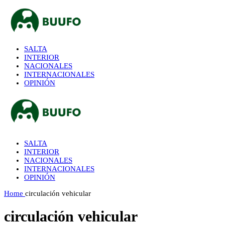
SALTA
INTERIOR
NACIONALES
INTERNACIONALES
OPINIÓN
SALTA
INTERIOR
NACIONALES
INTERNACIONALES
OPINIÓN
Home
circulación vehicular
circulación vehicular