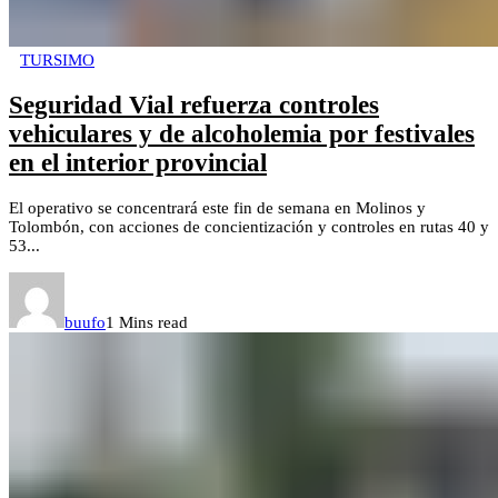
TURSIMO
Seguridad Vial refuerza controles
vehiculares y de alcoholemia por festivales
en el interior provincial
El operativo se concentrará este fin de semana en Molinos y
Tolombón, con acciones de concientización y controles en rutas 40 y
53...
buufo
1 Mins read