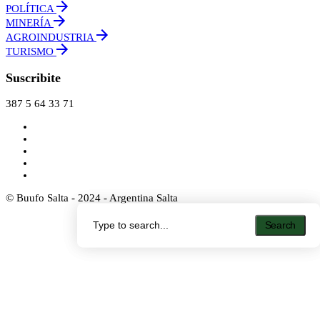
POLÍTICA
MINERÍA
AGROINDUSTRIA
TURISMO
Suscribite
387 5 64 33 71
© Buufo Salta - 2024 - Argentina Salta
Search
Search