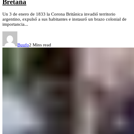
Bretaña
Un 3 de enero de 1833 la Corona Británica invadió territorio
argentino, expulsó a sus habitantes e instauró un brazo colonial de
importancia...
Buufo
2 Mins read