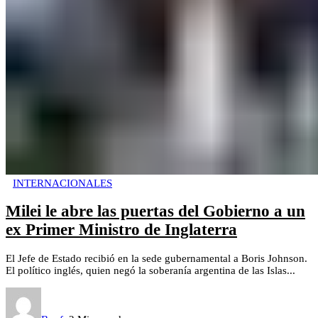
INTERNACIONALES
Milei le abre las puertas del Gobierno a un
ex Primer Ministro de Inglaterra
El Jefe de Estado recibió en la sede gubernamental a Boris Johnson.
El político inglés, quien negó la soberanía argentina de las Islas...