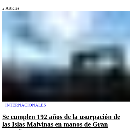
2
Articles
INTERNACIONALES
Se cumplen 192 años de la usurpación de
las Islas Malvinas en manos de Gran