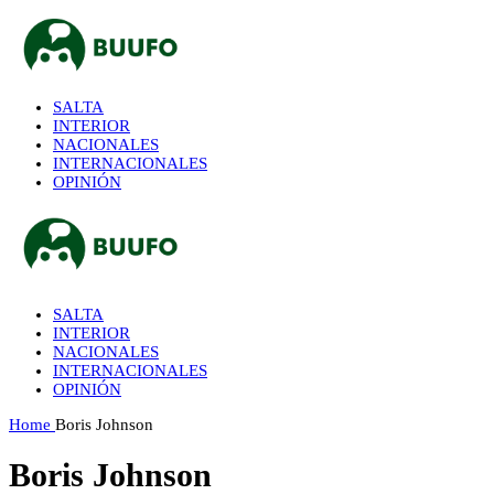
SALTA
INTERIOR
NACIONALES
INTERNACIONALES
OPINIÓN
SALTA
INTERIOR
NACIONALES
INTERNACIONALES
OPINIÓN
Home
Boris Johnson
Boris Johnson