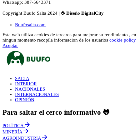
Whatsapp: 387-5643371
Copyright Buufo Salta 2024 |
☕ Diseño DigitalCity
Buufosalta.com
Esta web utiliza ccokies de terceros para mejorar su rendimiento , en
ningun momento recopila informacion de los usuarios
cookie policy
Aceptar
SALTA
INTERIOR
NACIONALES
INTERNACIONALES
OPINIÓN
Para saltar el cerco informativo 🐸
POLÍTICA
MINERÍA
AGROINDUSTRIA