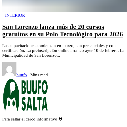
INTERIOR
San Lorenzo lanza más de 20 cursos
gratuitos en su Polo Tecnológico para 2026
Las capacitaciones comienzan en marzo, son presenciales y con
certificación. La preinscripción online arranco ayer 10 de febrero. La
Municipalidad de San Lorenzo...
buufo
1 Mins read
Para saltar el cerco informativo 🐸