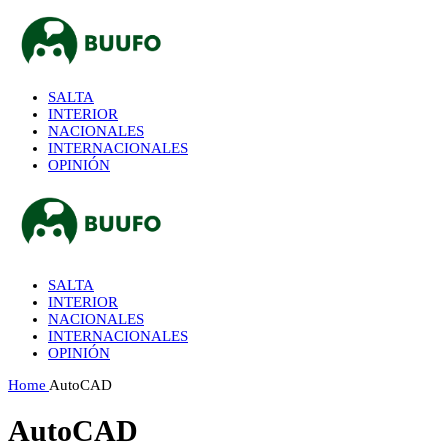
SALTA
INTERIOR
NACIONALES
INTERNACIONALES
OPINIÓN
SALTA
INTERIOR
NACIONALES
INTERNACIONALES
OPINIÓN
Home
AutoCAD
AutoCAD