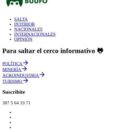
SALTA
INTERIOR
NACIONALES
INTERNACIONALES
OPINIÓN
Para saltar el cerco informativo 🐸
POLÍTICA
MINERÍA
AGROINDUSTRIA
TURISMO
Suscribite
387 5 64 33 71