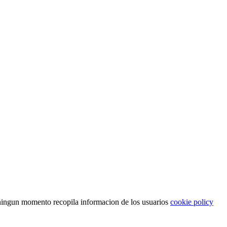
n ningun momento recopila informacion de los usuarios
cookie policy