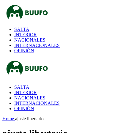
SALTA
INTERIOR
NACIONALES
INTERNACIONALES
OPINIÓN
SALTA
INTERIOR
NACIONALES
INTERNACIONALES
OPINIÓN
Home
ajuste libertario