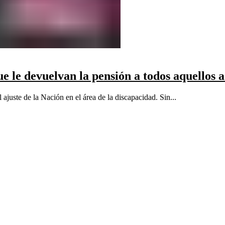
 le devuelvan la pensión a todos aquellos a 
juste de la Nación en el área de la discapacidad. Sin...