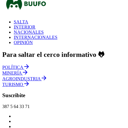
SALTA
INTERIOR
NACIONALES
INTERNACIONALES
OPINIÓN
Para saltar el cerco informativo 🐸
POLÍTICA
MINERÍA
AGROINDUSTRIA
TURISMO
Suscribite
387 5 64 33 71