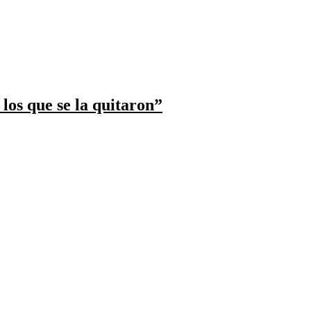
los que se la quitaron”