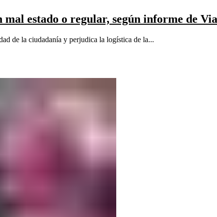
n mal estado o regular, según informe de Vi
ad de la ciudadanía y perjudica la logística de la...